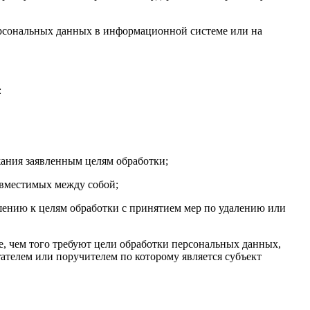
ерсональных данных в информационной системе или на
:
жания заявленным целям обработки;
овместимых между собой;
ошению к целям обработки с принятием мер по удалению или
, чем того требуют цели обработки персональных данных,
ателем или поручителем по которому является субъект