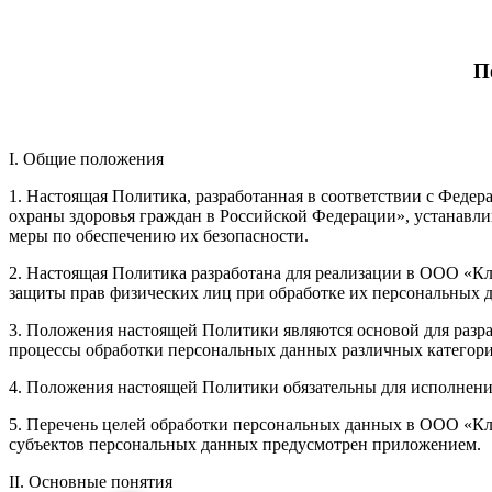
П
I. Общие положения
1. Настоящая Политика, разработанная в соответствии с Феде
охраны здоровья граждан в Российской Федерации», устанавли
меры по обеспечению их безопасности.
2. Настоящая Политика разработана для реализации в ООО «Кл
защиты прав физических лиц при обработке их персональных 
3. Положения настоящей Политики являются основой для раз
процессы обработки персональных данных различных категори
4. Положения настоящей Политики обязательны для исполне
5. Перечень целей обработки персональных данных в ООО «Кли
субъектов персональных данных предусмотрен приложением.
II. Основные понятия