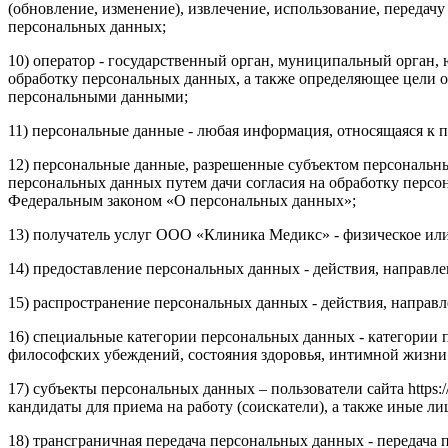
(обновление, изменение), извлечение, использование, передачу
персональных данных;
10) оператор - государственный орган, муниципальный орган,
обработку персональных данных, а также определяющее цели о
персональными данными;
11) персональные данные - любая информация, относящаяся к 
12) персональные данные, разрешенные субъектом персональны
персональных данных путем дачи согласия на обработку перс
Федеральным законом «О персональных данных»;
13) получатель услуг ООО «Клиника Медикс» - физическое и
14) предоставление персональных данных - действия, направ
15) распространение персональных данных - действия, направ
16) специальные категории персональных данных - категории
философских убеждений, состояния здоровья, интимной жизни
17) субъекты персональных данных – пользователи сайта https
кандидаты для приема на работу (соискатели), а также иные 
18) трансграничная передача персональных данных - передача