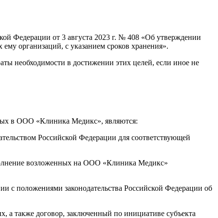
ой Федерации от 3 августа 2023 г. № 408 «Об утверждении
ему организаций, с указанием сроков хранения».
аты необходимости в достижении этих целей, если иное не
ных в ООО «Клиника Медикс», являются:
дательством Российской Федерации для соответствующей
полнение возложенных на ООО «Клиника Медикс»
ии с положениями законодательства Российской Федерации об
х, а также договор, заключенный по инициативе субъекта