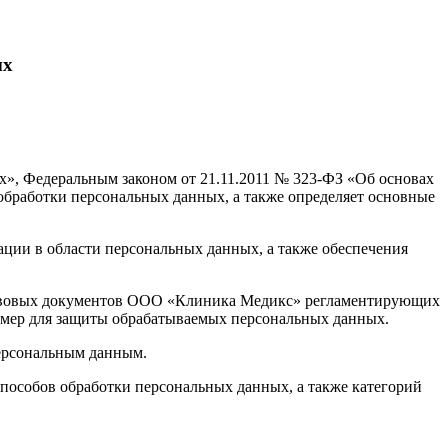
ых
х», Федеральным законом от 21.11.2011 № 323-ФЗ «Об основах
обработки персональных данных, а также определяет основные
ции в области персональных данных, а также обеспечения
правовых документов ООО «Клиника Медикс» регламентирующих
 мер для защиты обрабатываемых персональных данных.
ерсональным данным.
пособов обработки персональных данных, а также категорий