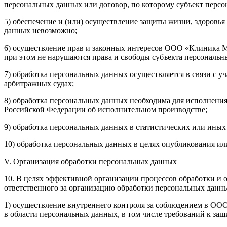
персональных данных или договор, по которому субъект персо
5) обеспечение и (или) осуществление защиты жизни, здоровь
данных невозможно;
6) осуществление прав и законных интересов ООО «Клиника М
при этом не нарушаются права и свободы субъекта персональн
7) обработка персональных данных осуществляется в связи с у
арбитражных судах;
8) обработка персональных данных необходима для исполнения
Российской Федерации об исполнительном производстве;
9) обработка персональных данных в статистических или иных 
10) обработка персональных данных в целях опубликования ил
V. Организация обработки персональных данных
10. В целях эффективной организации процессов обработки 
ответственного за организацию обработки персональных данн
1) осуществление внутреннего контроля за соблюдением в О
в области персональных данных, в том числе требований к з