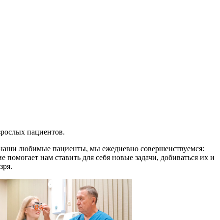
рослых пациентов.
, наши любимые пациенты, мы ежедневно совершенствуемся:
 помогает нам ставить для себя новые задачи, добиваться их и
зря.