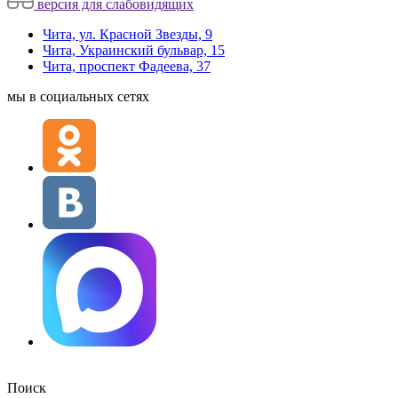
версия для слабовидящих
Чита, ул. Красной Звезды, 9
Чита, Украинский бульвар, 15
Чита, проспект Фадеева, 37
мы в социальных сетях
Поиск