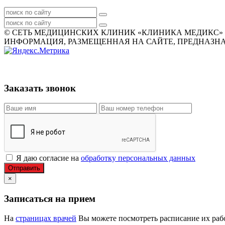
© СЕТЬ МЕДИЦИНСКИХ КЛИНИК «КЛИНИКА МЕДИКС» 2007
ИНФОРМАЦИЯ, РАЗМЕЩЕННАЯ НА САЙТЕ, ПРЕДНАЗНАЧ
Заказать звонок
Я даю согласие на
обработку персональных данных
Отправить
×
Записаться на прием
На
страницах врачей
Вы можете посмотреть расписание их рабо