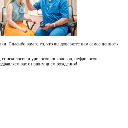
. Спасибо вам за то, что вы доверяете нам самое ценное -
 гинекологов и урологов, онкологов, нефрологов,
оздравляем вас с нашим днем рождения!