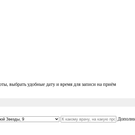
ты, выбрать удобные дату и время для записи на приём
Дополни