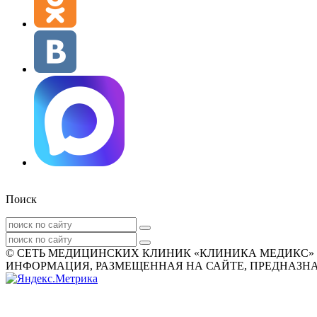
Поиск
© СЕТЬ МЕДИЦИНСКИХ КЛИНИК «КЛИНИКА МЕДИКС» 2007
ИНФОРМАЦИЯ, РАЗМЕЩЕННАЯ НА САЙТЕ, ПРЕДНАЗНАЧ