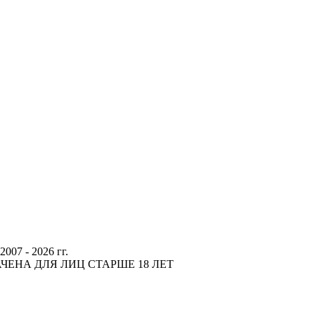
 - 2026 гг.
ЕНА ДЛЯ ЛИЦ СТАРШЕ 18 ЛЕТ