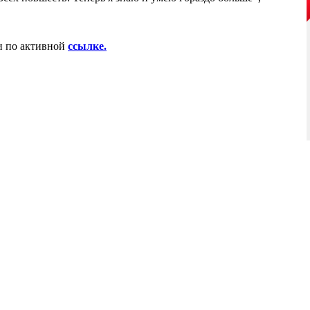
 по активной
ссылке.