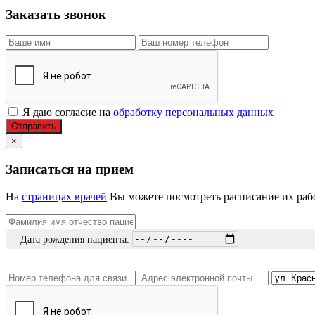
Заказать звонок
Я даю согласие на
обработку персональных данных
Отправить
×
Записаться на прием
На
страницах врачей
Вы можете посмотреть расписание их рабо
Дата рождения пациента: