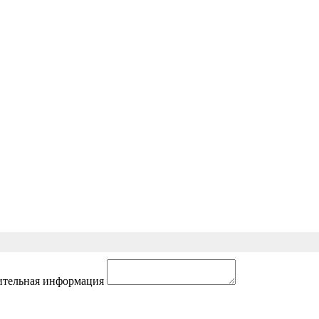
тельная информация