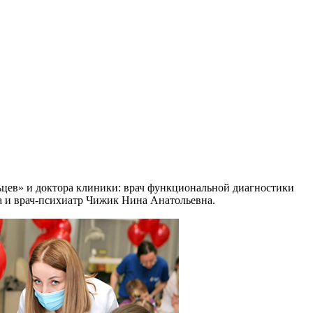
ьцев» и доктора клиники: врач функциональной диагностики
 и врач-психиатр Чижик Нина Анатольевна.