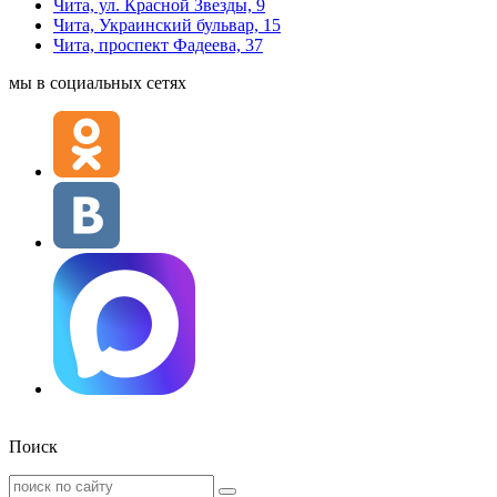
Чита, ул. Красной Звезды, 9
Чита, Украинский бульвар, 15
Чита, проспект Фадеева, 37
мы в социальных сетях
Поиск