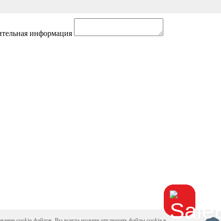
тельная информация
ование cookie-файлов. Вы всегда можете отключить файлы cookie в