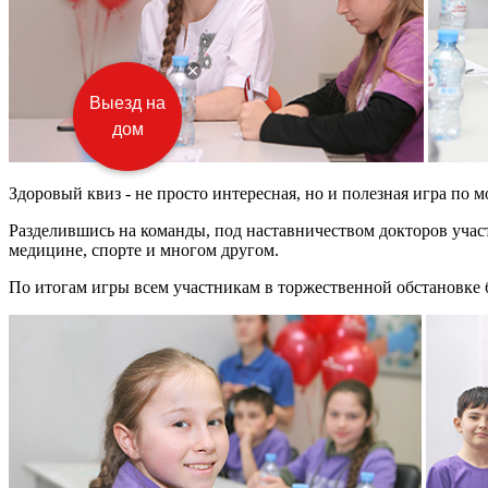
Выезд на
дом
Здоровый квиз - не просто интересная, но и полезная игра по мо
Разделившись на команды, под наставничеством докторов учас
медицине, спорте и многом другом.
По итогам игры всем участникам в торжественной обстановке 