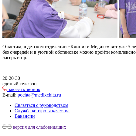
Отметим, в детском отделении «Клиники Медикс» вот уже 5 ле
без очередей и в уютной обстановке можно пройти комплексно
лагерь и пр.
20-20-30
единый телефон
заказать звонок
E-mail:
pochta@medixchita.ru
Связаться с руководством
Служба контроля качества
Вакансии
версия для слабовидящих