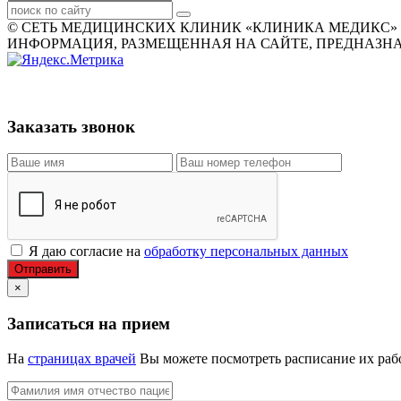
© СЕТЬ МЕДИЦИНСКИХ КЛИНИК «КЛИНИКА МЕДИКС» 2007
ИНФОРМАЦИЯ, РАЗМЕЩЕННАЯ НА САЙТЕ, ПРЕДНАЗНАЧ
Заказать звонок
Я даю согласие на
обработку персональных данных
Отправить
×
Записаться на прием
На
страницах врачей
Вы можете посмотреть расписание их рабо