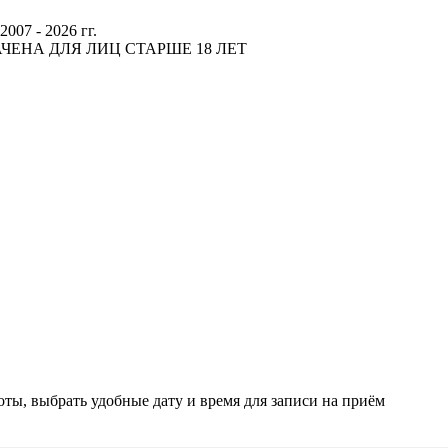
 - 2026 гг.
ЕНА ДЛЯ ЛИЦ СТАРШЕ 18 ЛЕТ
ты, выбрать удобные дату и время для записи на приём