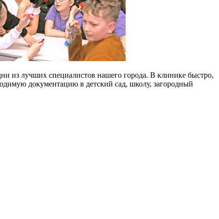
дни из лучших специалистов нашего города. В клинике быстро,
ходимую документацию в детский сад, школу, загородный