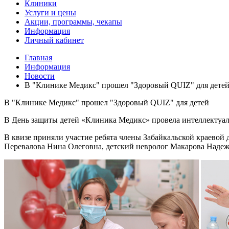
Клиники
Услуги и цены
Акции, программы, чекапы
Информация
Личный кабинет
Главная
Информация
Новости
В "Клинике Медикс" прошел "Здоровый QUIZ" для дете
В "Клинике Медикс" прошел "Здоровый QUIZ" для детей
В День защиты детей «Клиника Медикс» провела интеллектуал
В квизе приняли участие ребята члены Забайкальской краевой
Перевалова Нина Олеговна, детский невролог Макарова Надеж