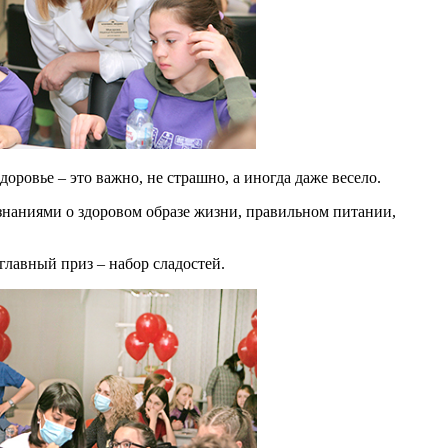
здоровье – это важно, не страшно, а иногда даже весело.
 знаниями о здоровом образе жизни, правильном питании,
лавный приз – набор сладостей.