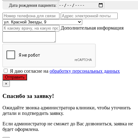
Дата рождения пациента:
Дополнительная информация
Я даю согласие на
обработку персональных данных
Отправить
×
Спасибо за заявку!
Ожидайте звонка администратора клиники, чтобы уточнить
детали и подтвердить заявку.
Если администратор не сможет до Вас дозвониться, заявка не
будет оформлена.