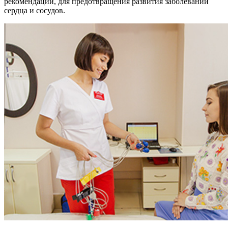
рекомендации, для предотвращения развития заболеваний
сердца и сосудов.