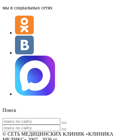
мы в социальных сетях
Поиск
© СЕТЬ МЕДИЦИНСКИХ КЛИНИК «КЛИНИКА
МЕДИКС» 2007 - 2026 гг.