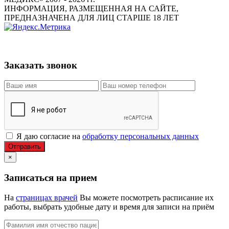
ИНФОРМАЦИЯ, РАЗМЕЩЕННАЯ НА САЙТЕ,
ПРЕДНАЗНАЧЕНА ДЛЯ ЛИЦ СТАРШЕ 18 ЛЕТ
Заказать звонок
Я даю согласие на
обработку персональных данных
Отправить
×
Записаться на прием
На
страницах врачей
Вы можете посмотреть расписание их
работы, выбрать удобные дату и время для записи на приём