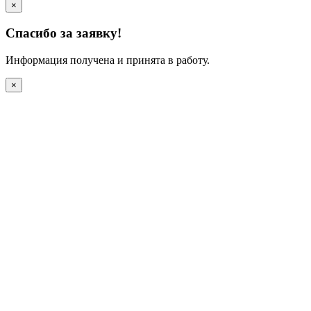
×
Спасибо за заявку!
Информация получена и принята в работу.
×