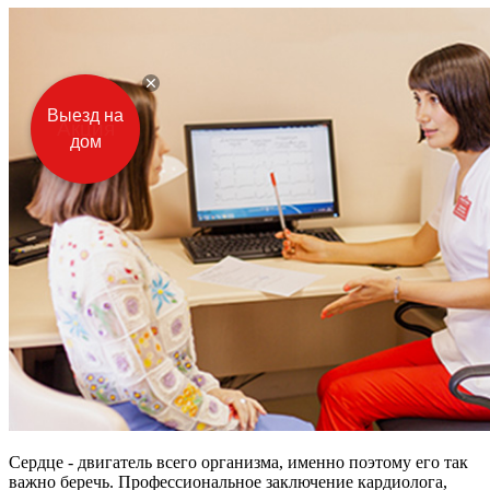
Выезд на
дом
Сердце
- двигатель всего организма, именно поэтому его так
важно беречь. Профессиональное заключение кардиолога,