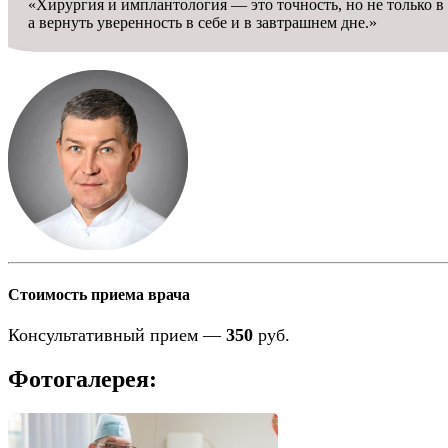
«Хирургия и имплантология — это точность, но не только в 
а вернуть уверенность в себе и в завтрашнем дне.»
Стоимость приема врача
Консультативный прием —
350
руб.
Фотогалерея: