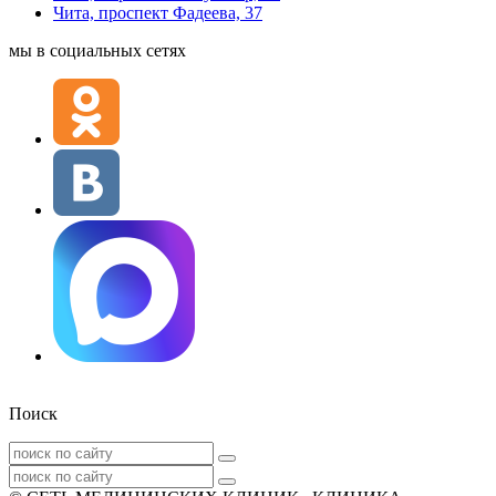
Чита, проспект Фадеева, 37
мы в социальных сетях
Поиск