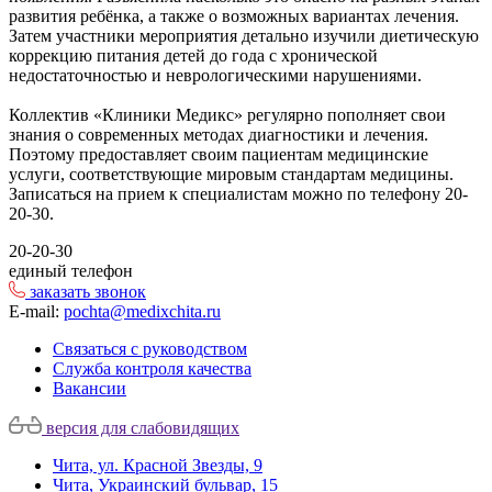
развития ребёнка, а также о возможных вариантах лечения.
Затем участники мероприятия детально изучили диетическую
коррекцию питания детей до года с хронической
недостаточностью и неврологическими нарушениями.
Коллектив «Клиники Медикс» регулярно пополняет свои
знания о современных методах диагностики и лечения.
Поэтому предоставляет своим пациентам медицинские
услуги, соответствующие мировым стандартам медицины.
Записаться на прием к специалистам можно по телефону 20-
20-30.
20-20-30
единый телефон
заказать звонок
E-mail:
pochta@medixchita.ru
Связаться с руководством
Служба контроля качества
Вакансии
версия для слабовидящих
Чита, ул. Красной Звезды, 9
Чита, Украинский бульвар, 15