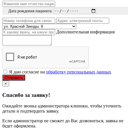
Дата рождения пациента:
Дополнительная информация
Я даю согласие на
обработку персональных данных
Отправить
×
Спасибо за заявку!
Ожидайте звонка администратора клиники, чтобы уточнить
детали и подтвердить заявку.
Если администратор не сможет до Вас дозвониться, заявка не
будет оформлена.