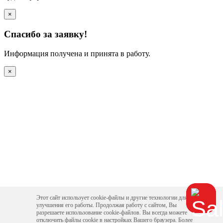
×
Спасибо за заявку!
Информация получена и принята в работу.
×
Этот сайт использует cookie-файлы и другие технологии для
улучшения его работы. Продолжая работу с сайтом, Вы
разрешаете использование cookie-файлов. Вы всегда можете
отключить файлы cookie в настройках Вашего браузера. Более