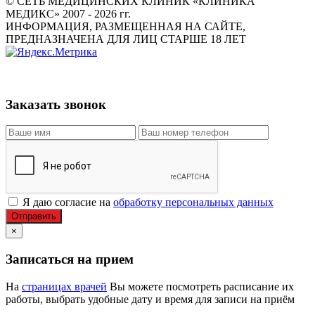
© СЕТЬ МЕДИЦИНСКИХ КЛИНИК «КЛИНИКА
МЕДИКС» 2007 - 2026 гг.
ИНФОРМАЦИЯ, РАЗМЕЩЕННАЯ НА САЙТЕ,
ПРЕДНАЗНАЧЕНА ДЛЯ ЛИЦ СТАРШЕ 18 ЛЕТ
Заказать звонок
Я даю согласие на
обработку персональных данных
Отправить
×
Записаться на прием
На
страницах врачей
Вы можете посмотреть расписание их
работы, выбрать удобные дату и время для записи на приём