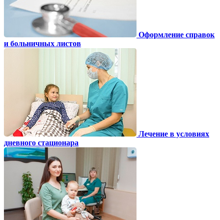
Оформление справок
и больничных листов
Лечение в условиях
дневного стационара