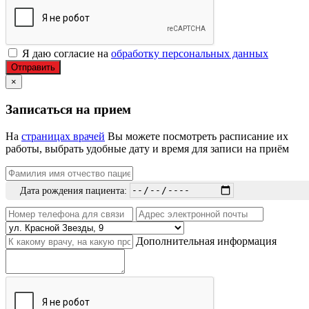
Я даю согласие на
обработку персональных данных
Отправить
×
Записаться на прием
На
страницах врачей
Вы можете посмотреть расписание их
работы, выбрать удобные дату и время для записи на приём
Дата рождения пациента:
Дополнительная информация