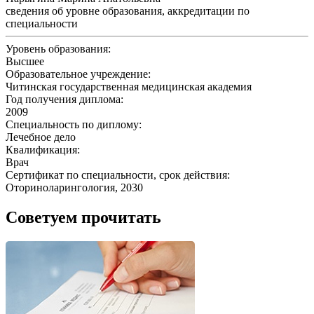
сведения об уровне образования, аккредитации по
специальности
Уровень образования:
Высшее
Образовательное учреждение:
Читинская государственная медицинская академия
Год получения диплома:
2009
Специальность по диплому:
Лечебное дело
Квалификация:
Врач
Сертификат по специальности, срок действия:
Оториноларингология, 2030
Советуем прочитать