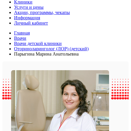
Клиники
Услуги и цены
Акции, программы, чекапы
Информация
Личный кабинет
Главная
Врачи
Врачи детской клиники
Оториноларинголог (ЛОР) (детский)
Парыгина Марина Анатольевна