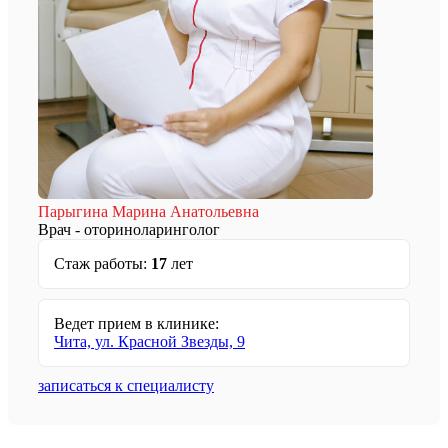
Парыгина Марина Анатольевна
Врач - оториноларинголог
Стаж работы:
17
лет
Ведет прием в клинике:
Чита, ул. Красной Звезды, 9
записаться к специалисту