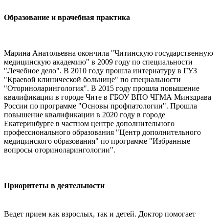
Образование и врачебная практика
Марина Анатольевна окончила "Читинскую государственную
медицинскую академию" в 2009 году по специальности
"Лечебное дело". В 2010 году прошла интернатуру в ГУЗ
"Краевой клинической больнице" по специальности
"Оториноларингология". В 2015 году прошла повышение
квалификации в городе Чите в ГБОУ ВПО ЧГМА Минздрава
России по программе "Основы профпатологии". Прошла
повышение квалификации в 2020 году в городе
Екатеринбурге в частном центре дополнительного
профессионального образования "Центр дополнительного
медицинского образования" по программе "Избранные
вопросы оториноларингологии".
Приоритеты в деятельности
Ведет прием как взрослых, так и детей. Доктор помогает