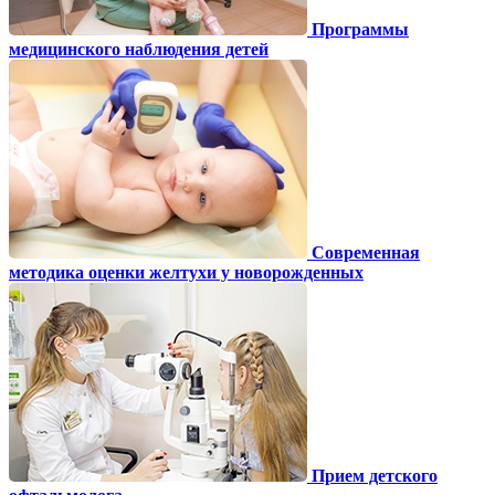
Программы
медицинского наблюдения детей
Современная
методика оценки желтухи у новорожденных
Прием детского