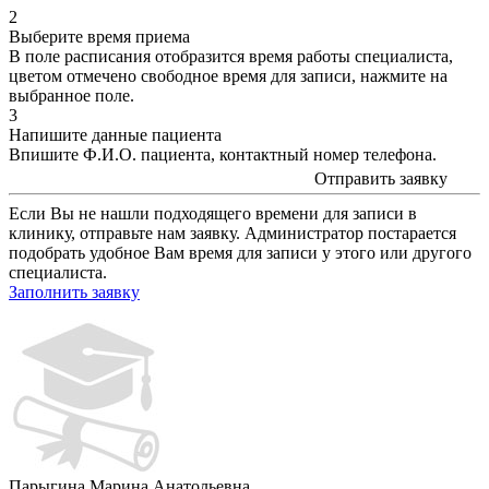
2
Выберите время приема
В поле расписания отобразится время работы специалиста,
цветом
отмечено свободное время для записи, нажмите на
выбранное поле.
3
Напишите данные пациента
Впишите Ф.И.О. пациента, контактный номер телефона.
Отправить заявку
Если Вы не нашли подходящего времени для записи в
клинику, отправьте нам заявку. Администратор постарается
подобрать удобное Вам время для записи у этого или другого
специалиста.
Заполнить заявку
Парыгина Марина Анатольевна