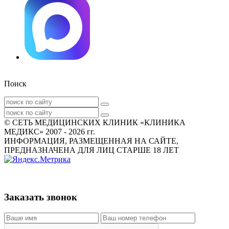
Поиск
© СЕТЬ МЕДИЦИНСКИХ КЛИНИК «КЛИНИКА
МЕДИКС» 2007 - 2026 гг.
ИНФОРМАЦИЯ, РАЗМЕЩЕННАЯ НА САЙТЕ,
ПРЕДНАЗНАЧЕНА ДЛЯ ЛИЦ СТАРШЕ 18 ЛЕТ
Заказать звонок