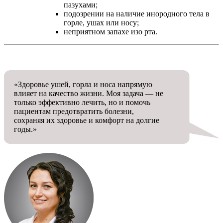
пазухами;
подозрении на наличие инородного тела в
горле, ушах или носу;
неприятном запахе изо рта.
«Здоровье ушей, горла и носа напрямую
влияет на качество жизни. Моя задача — не
только эффективно лечить, но и помочь
пациентам предотвратить болезни,
сохраняя их здоровье и комфорт на долгие
годы.»