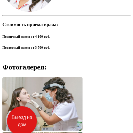
Стоимость приема врача:
Первичный прием от
4 100
руб.
Повторный прием от
3 700
руб.
Фотогалерея:
Выезд на
дом