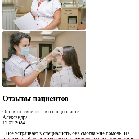
Отзывы пациентов
Оставить свой отзыв о специалисте
Александра
17.07.2024
" Все устраивает в специалисте, она смогла мне помочь. На
приеме она была внимательна и вежлива, а мое самочувствие