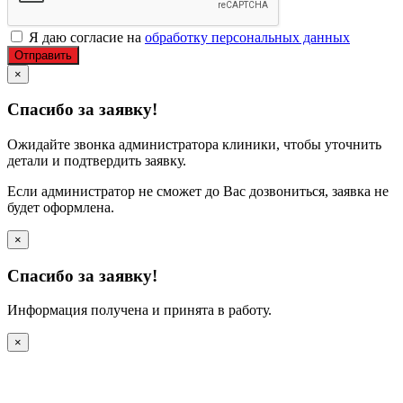
Я даю согласие на
обработку персональных данных
Отправить
×
Спасибо за заявку!
Ожидайте звонка администратора клиники, чтобы уточнить
детали и подтвердить заявку.
Если администратор не сможет до Вас дозвониться, заявка не
будет оформлена.
×
Спасибо за заявку!
Информация получена и принята в работу.
×