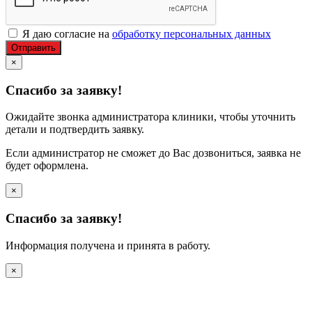
Я даю согласие на
обработку персональных данных
Отправить
×
Спасибо за заявку!
Ожидайте звонка администратора клиники, чтобы уточнить
детали и подтвердить заявку.
Если администратор не сможет до Вас дозвониться, заявка не
будет оформлена.
×
Спасибо за заявку!
Информация получена и принята в работу.
×