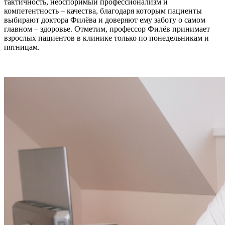
тактичность, неоспоримый профессионализм и
компетентность – качества, благодаря которым пациенты
выбирают доктора Филёва и доверяют ему заботу о самом
главном – здоровье.
Отметим, профессор Филёв принимает
взрослых пациентов в клинике только по понедельникам и
пятницам.