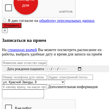
дом
Я даю согласие на
обработку персональных данных
Отправить
×
Записаться на прием
На
страницах врачей
Вы можете посмотреть расписание их
работы, выбрать удобные дату и время для записи на приём
Дата рождения пациента:
Дополнительная информация