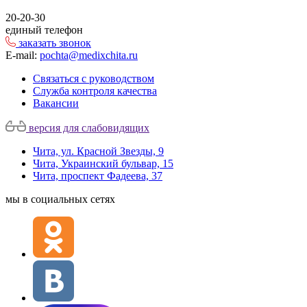
20-20-30
единый телефон
заказать звонок
E-mail:
pochta@medixchita.ru
Связаться с руководством
Служба контроля качества
Вакансии
версия для слабовидящих
Чита, ул. Красной Звезды, 9
Чита, Украинский бульвар, 15
Чита, проспект Фадеева, 37
мы в социальных сетях