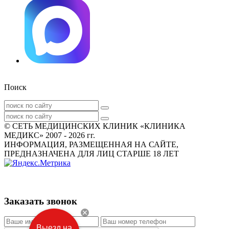
Поиск
© СЕТЬ МЕДИЦИНСКИХ КЛИНИК «КЛИНИКА
МЕДИКС» 2007 - 2026 гг.
ИНФОРМАЦИЯ, РАЗМЕЩЕННАЯ НА САЙТЕ,
ПРЕДНАЗНАЧЕНА ДЛЯ ЛИЦ СТАРШЕ 18 ЛЕТ
Заказать звонок
Выезд на