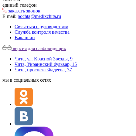
единый телефон
заказать звонок
E-mail:
pochta@medixchita.ru
Связаться с руководством
Служба контроля качества
Вакансии
версия для слабовидящих
Чита, ул. Красной Звезды, 9
Чита, Украинский бульвар, 15
Чита, проспект Фадеева, 37
мы в социальных сетях