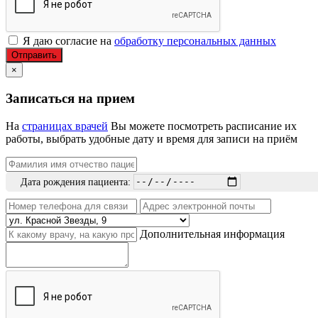
Я даю согласие на
обработку персональных данных
Отправить
×
Записаться на прием
На
страницах врачей
Вы можете посмотреть расписание их
работы, выбрать удобные дату и время для записи на приём
Дата рождения пациента:
Дополнительная информация