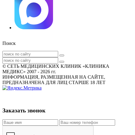
Поиск
© СЕТЬ МЕДИЦИНСКИХ КЛИНИК «КЛИНИКА
МЕДИКС» 2007 - 2026 гг.
ИНФОРМАЦИЯ, РАЗМЕЩЕННАЯ НА САЙТЕ,
ПРЕДНАЗНАЧЕНА ДЛЯ ЛИЦ СТАРШЕ 18 ЛЕТ
Заказать звонок