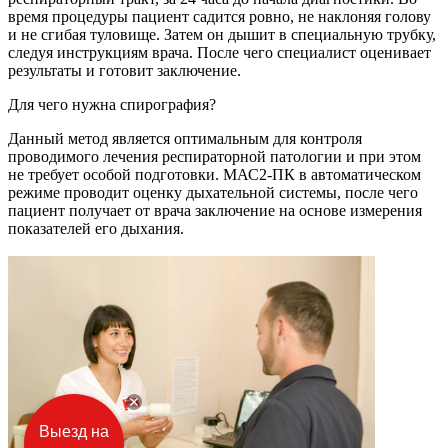
время процедуры пациент садится ровно, не наклоняя голову
и не сгибая туловище. Затем он дышит в специальную трубку,
следуя инструкциям врача. После чего специалист оценивает
результаты и готовит заключение.
Для чего нужна спирография?
Данный метод является оптимальным для контроля
проводимого лечения респираторной патологии и при этом
не требует особой подготовки. МАС2-ПК в автоматическом
режиме проводит оценку дыхательной системы, после чего
пациент получает от врача заключение на основе измерения
показателей его дыхания.
Выезд на