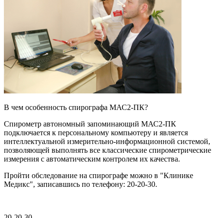
В чем особенность спирографа МАС2-ПК?
Спирометр автономный запоминающий МАС2-ПК
подключается к персональному компьютеру и является
интеллектуальной измерительно-информационной системой,
позволяющей выполнять все классические спирометрические
измерения с автоматическим контролем их качества.
Пройти обследование на спирографе можно в "Клинике
Медикс", записавшись по телефону: 20-20-30.
20-20-30