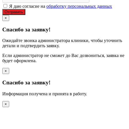
Я даю согласие на
обработку персональных данных
Отправить
×
Спасибо за заявку!
Ожидайте звонка администратора клиники, чтобы уточнить
детали и подтвердить заявку.
Если администратор не сможет до Вас дозвониться, заявка не
будет оформлена.
×
Спасибо за заявку!
Информация получена и принята в работу.
×