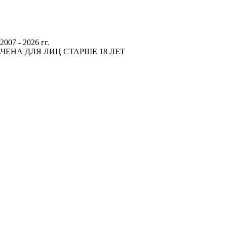
 - 2026 гг.
ЕНА ДЛЯ ЛИЦ СТАРШЕ 18 ЛЕТ