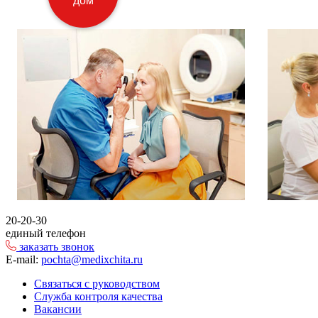
дом
20-20-30
единый телефон
заказать звонок
E-mail:
pochta@medixchita.ru
Связаться с руководством
Служба контроля качества
Вакансии