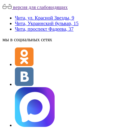
версия для слабовидящих
Чита, ул. Красной Звезды, 9
Чита, Украинский бульвар, 15
Чита, проспект Фадеева, 37
мы в социальных сетях