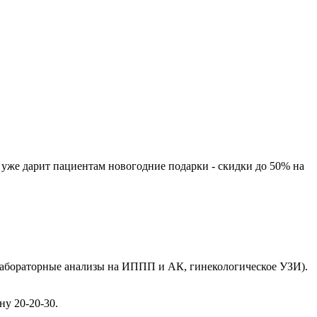
 уже дарит пациентам новогодние подарки - скидки до 50% на
абораторные анализы на ИППП и АК, гинекологическое УЗИ).
ну 20-20-30.