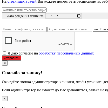
На
страницах врачей
Вы можете посмотреть расписание их рабо
Дата рождения пациента:
Я даю согласие на
обработку персональных данных
Отправить
×
Спасибо за заявку!
Ожидайте звонка администратора клиники, чтобы уточнить дет
Если администратор не сможет до Вас дозвониться, заявка не б
×