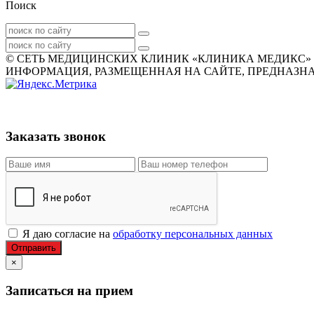
Поиск
© СЕТЬ МЕДИЦИНСКИХ КЛИНИК «КЛИНИКА МЕДИКС» 2007
ИНФОРМАЦИЯ, РАЗМЕЩЕННАЯ НА САЙТЕ, ПРЕДНАЗНАЧ
Заказать звонок
Я даю согласие на
обработку персональных данных
Отправить
×
Записаться на прием