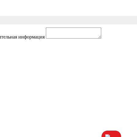
тельная информация