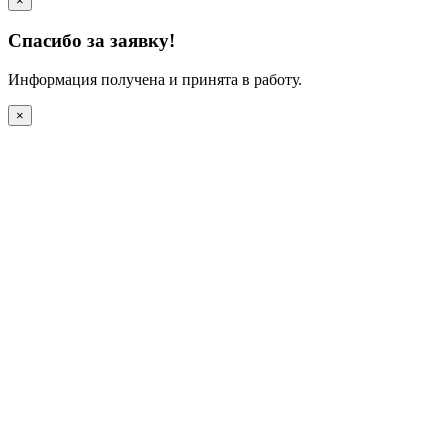
×
Спасибо за заявку!
Информация получена и принята в работу.
×