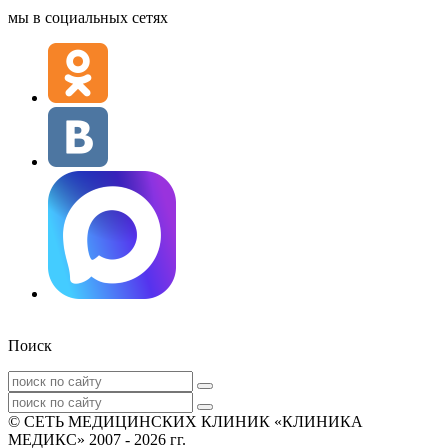
мы в социальных сетях
Поиск
© СЕТЬ МЕДИЦИНСКИХ КЛИНИК «КЛИНИКА
МЕДИКС» 2007 - 2026 гг.