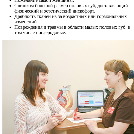
Пожелание самой женщины;
Слишком большой размер половых губ, доставляющий
физический и эстетический дискофорт.
Дряблость тканей из-за возрастных или гормональных
изменений.
Повреждения и травмы в области малых половых губ, в
том числе послеродовые.