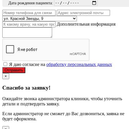
Дата рождения пациента:
Дополнительная информация
Я даю согласие на
обработку персональных данных
Отправить
×
Спасибо за заявку!
Ожидайте звонка администратора клиники, чтобы уточнить
детали и подтвердить заявку.
Если администратор не сможет до Вас дозвониться, заявка не
будет оформлена.