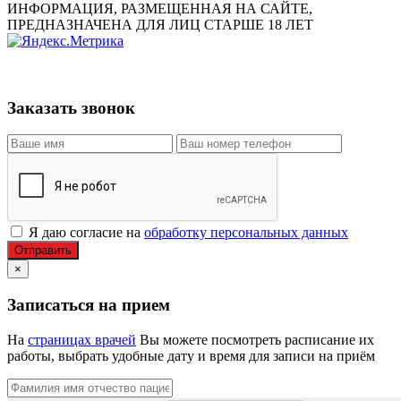
ИНФОРМАЦИЯ, РАЗМЕЩЕННАЯ НА САЙТЕ,
ПРЕДНАЗНАЧЕНА ДЛЯ ЛИЦ СТАРШЕ 18 ЛЕТ
Заказать звонок
Я даю согласие на
обработку персональных данных
Отправить
×
Записаться на прием
На
страницах врачей
Вы можете посмотреть расписание их
работы, выбрать удобные дату и время для записи на приём