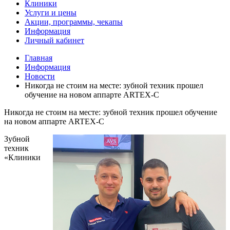
Клиники
Услуги и цены
Акции, программы, чекапы
Информация
Личный кабинет
Главная
Информация
Новости
Никогда не стоим на месте: зубной техник прошел
обучение на новом аппарте ARTEX-C
Никогда не стоим на месте: зубной техник прошел обучение
на новом аппарте ARTEX-C
Зубной
техник
«Клиники