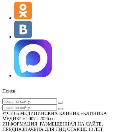
Поиск
© СЕТЬ МЕДИЦИНСКИХ КЛИНИК «КЛИНИКА
МЕДИКС» 2007 - 2026 гг.
ИНФОРМАЦИЯ, РАЗМЕЩЕННАЯ НА САЙТЕ,
ПРЕДНАЗНАЧЕНА ДЛЯ ЛИЦ СТАРШЕ 18 ЛЕТ