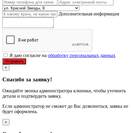
Дополнительная информация
Я даю согласие на
обработку персональных данных
Отправить
×
Спасибо за заявку!
Ожидайте звонка администратора клиники, чтобы уточнить
детали и подтвердить заявку.
Если администратор не сможет до Вас дозвониться, заявка не
будет оформлена.
×