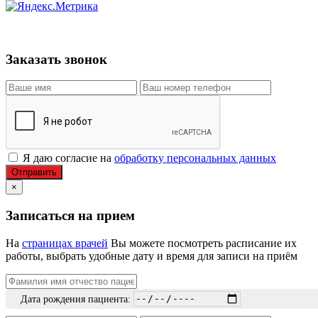
Заказать звонок
Я даю согласие на
обработку персональных данных
Отправить
×
Записаться на прием
На
страницах врачей
Вы можете посмотреть расписание их
работы, выбрать удобные дату и время для записи на приём
Дата рождения пациента: