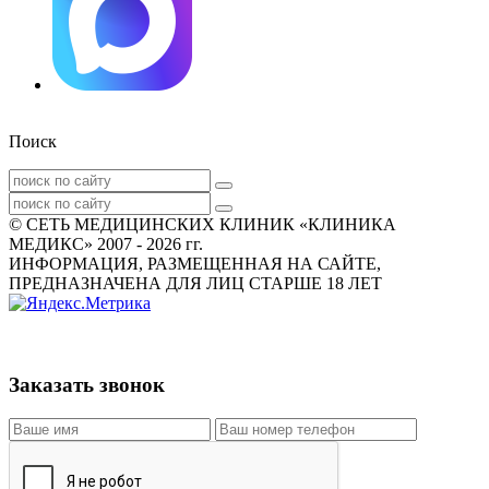
Поиск
© СЕТЬ МЕДИЦИНСКИХ КЛИНИК «КЛИНИКА
МЕДИКС» 2007 - 2026 гг.
ИНФОРМАЦИЯ, РАЗМЕЩЕННАЯ НА САЙТЕ,
ПРЕДНАЗНАЧЕНА ДЛЯ ЛИЦ СТАРШЕ 18 ЛЕТ
Заказать звонок