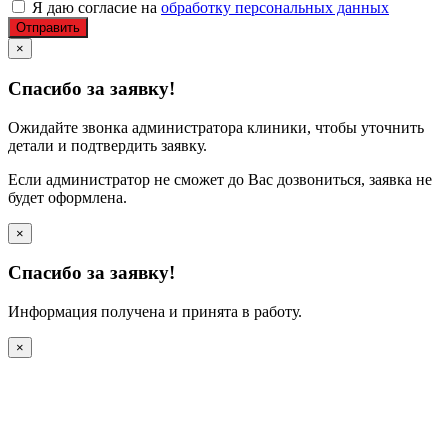
Я даю согласие на
обработку персональных данных
Отправить
×
Спасибо за заявку!
Ожидайте звонка администратора клиники, чтобы уточнить
детали и подтвердить заявку.
Если администратор не сможет до Вас дозвониться, заявка не
будет оформлена.
×
Спасибо за заявку!
Информация получена и принята в работу.
×