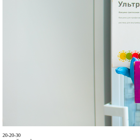
20-20-30