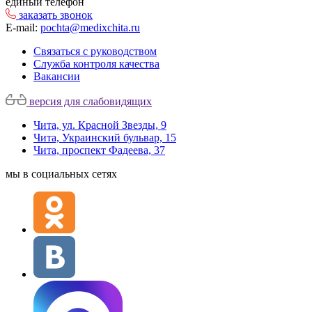
единый телефон
заказать звонок
E-mail:
pochta@medixchita.ru
Связаться с руководством
Служба контроля качества
Вакансии
версия для слабовидящих
Чита, ул. Красной Звезды, 9
Чита, Украинский бульвар, 15
Чита, проспект Фадеева, 37
мы в социальных сетях