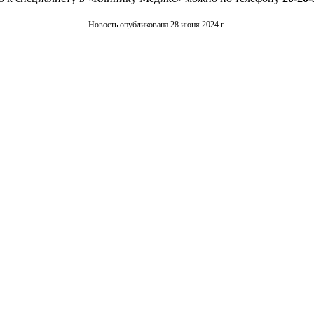
Новость опубликована 28 июня 2024 г.