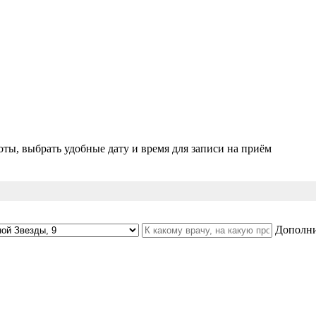
ты, выбрать удобные дату и время для записи на приём
Дополни