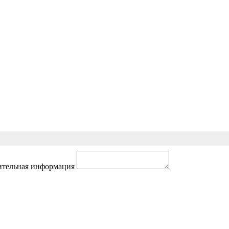
тельная информация