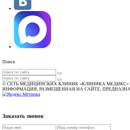
Поиск
© СЕТЬ МЕДИЦИНСКИХ КЛИНИК «КЛИНИКА МЕДИКС» 2007
ИНФОРМАЦИЯ, РАЗМЕЩЕННАЯ НА САЙТЕ, ПРЕДНАЗНАЧ
Заказать звонок