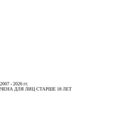
 - 2026 гг.
ЕНА ДЛЯ ЛИЦ СТАРШЕ 18 ЛЕТ