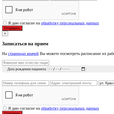
Я даю согласие на
обработку персональных данных
Отправить
×
Записаться на прием
На
страницах врачей
Вы можете посмотреть расписание их рабо
Дата рождения пациента:
Я даю согласие на
обработку персональных данных
Отправить