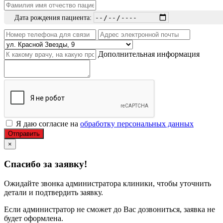
Дата рождения пациента:
Дополнительная информация
Я даю согласие на
обработку персональных данных
Отправить
×
Спасибо за заявку!
Ожидайте звонка администратора клиники, чтобы уточнить
детали и подтвердить заявку.
Если администратор не сможет до Вас дозвониться, заявка не
будет оформлена.