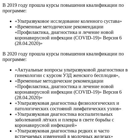
В 2019 году прошла курсы повышения квалификации по
программе:
«Ультразвуковое исследование коленного сустава»
«Временные методические рекомендации
«Профилактика, диагностика и лечение новой
коронавирусной инфекции (COVID-19)» Версия 6
(28.04.2020)»
В 2020 году прошла курсы повышения квалификации по
программе:
«Актуальные вопросы ультразвуковой диагностики в
гинекологии с курсом УЗД женского бесплодия»,
«Временные методические рекомендации
«Профилактика, диагностика и лечение новой
коронавирусной инфекции (COVID-19)» Версия 6
(28.04.2020)»
«Ультразвуковая диагностика физиологических и
патологических состояний лимфатических узлов»
«Ультразвуковая диагностика воспалительных
заболеваний лёгких и плевры в свете борьбы с
коронавирусной инфекцией»
«Ультразвуковая диагностика редких и часто
встречаемых изменений в молочных железах»