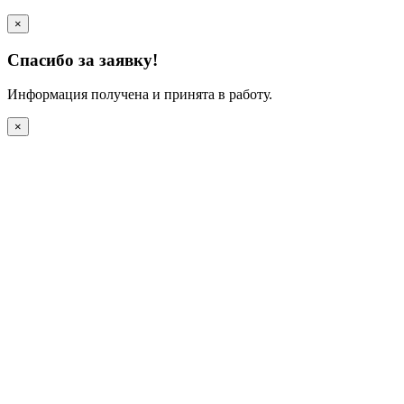
×
Спасибо за заявку!
Информация получена и принята в работу.
×