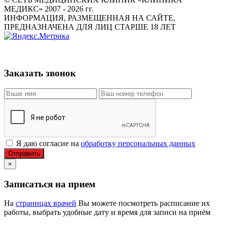
МЕДИКС» 2007 - 2026 гг.
ИНФОРМАЦИЯ, РАЗМЕЩЕННАЯ НА САЙТЕ,
ПРЕДНАЗНАЧЕНА ДЛЯ ЛИЦ СТАРШЕ 18 ЛЕТ
Заказать звонок
Я даю согласие на
обработку персональных данных
Отправить
×
Записаться на прием
На
страницах врачей
Вы можете посмотреть расписание их
работы, выбрать удобные дату и время для записи на приём