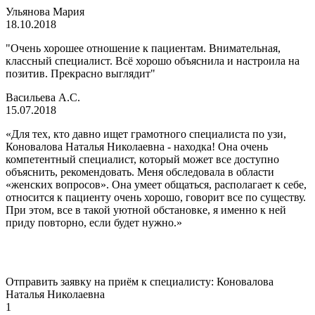
Ульянова Мария
18.10.2018
"Очень хорошее отношение к пациентам. Внимательная,
классный специалист. Всё хорошо объяснила и настроила на
позитив. Прекрасно выглядит"
Васильева А.С.
15.07.2018
«Для тех, кто давно ищет грамотного специалиста по узи,
Коновалова Наталья Николаевна - находка! Она очень
компетентный специалист, который может все доступно
объяснить, рекомендовать. Меня обследовала в области
«женских вопросов». Она умеет общаться, располагает к себе,
относится к пациенту очень хорошо, говорит все по существу.
При этом, все в такой уютной обстановке, я именно к ней
приду повторно, если будет нужно.»
Отправить заявку на приём к специалисту: Коновалова
Наталья Николаевна
1