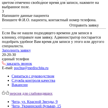
цветом
отмечено свободное время для записи, нажмите на
выбранное поле.
3
Напишите данные пациента
Впишите Ф.И.О. пациента, контактный номер телефона.
Отправить заявку
Если Вы не нашли подходящего времени для записи в
клинику, отправьте нам заявку. Администратор постарается
подобрать удобное Вам время для записи у этого или другого
специалиста.
Заполнить заявку
20-20-30
единый телефон
заказать звонок
E-mail:
pochta@medixchita.ru
Связаться с руководством
Служба контроля качества
Вакансии
версия для слабовидящих
Чита, ул. Красной Звезды, 9
Чита, Украинский бульвар, 15