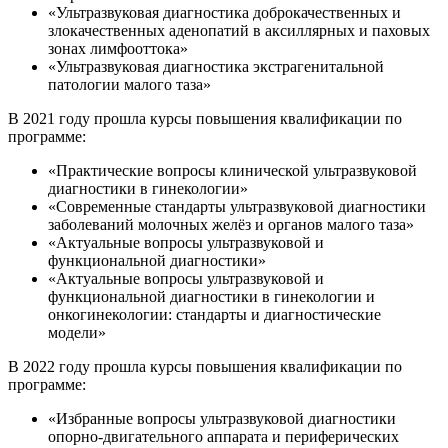
«Ультразвуковая диагностика доброкачественных и
злокачественных аденопатий в аксиллярных и паховых
зонах лимфооттока»
«Ультразвуковая диагностика экстрагенитальной
патологии малого таза»
В 2021 году прошла курсы повышения квалификации по
программе:
«Практические вопросы клинической ультразвуковой
диагностики в гинекологии»
«Современные стандарты ультразвуковой диагностики
заболеваний молочных желёз и органов малого таза»
«Актуальные вопросы ультразвуковой и
функциональной диагностики»
«Актуальные вопросы ультразвуковой и
функциональной диагностики в гинекологии и
онкогинекологии: стандарты и диагностические
модели»
В 2022 году прошла курсы повышения квалификации по
программе:
«Избранные вопросы ультразвуковой диагностики
опорно-двигательного аппарата и периферических