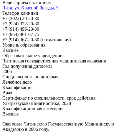
Ведет прием в клинике:
Чита, ул. Красной Звезды, 9
Телефон клиники
+7 (3022) 20-20-30
+7 (924) 372-20-30
+7 (914) 496-20-30
+7 (964) 461-07-75
+7 (914) 367-20-30 (стоматология)
Уровень образования:
Высшее
Образовательное учреждение:
Читинская государственная медицинская академия
Год получения диплома:
2006
Специальность по диплому:
Лечебное дело
Квалификация:
Врач
Сертификат по специальности, срок действия:
Ультразвуковая диагностика, 2028
Квалификационная категория:
Высшая
Окончила Читинскую Государственную Медицинскую
Академию в 2006 году.