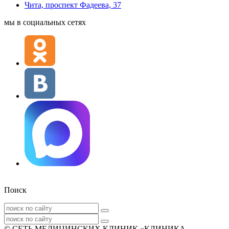
Чита, проспект Фадеева, 37
мы в социальных сетях
Поиск
© СЕТЬ МЕДИЦИНСКИХ КЛИНИК «КЛИНИКА