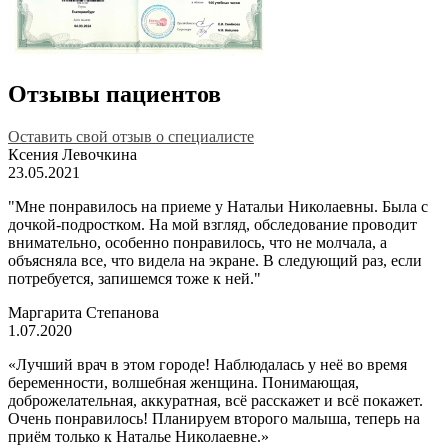
Отзывы пациентов
Оставить свой отзыв о специалисте
Ксения Левочкина
23.05.2021
"Мне понравилось на приеме у Натальи Николаевны. Была с
дочкой-подростком. На мой взгляд, обследование проводит
внимательно, особенно понравилось, что не молчала, а
объясняла все, что видела на экране. В следующий раз, если
потребуется, запишемся тоже к ней."
Маргарита Степанова
1.07.2020
«Лучший врач в этом городе! Наблюдалась у неё во время
беременности, волшебная женщина. Понимающая,
доброжелательная, аккуратная, всё расскажет и всё покажет.
Очень понравилось! Планируем второго малыша, теперь на
приём только к Наталье Николаевне.»