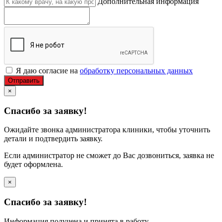
Дополнительная информация
Я даю согласие на
обработку персональных данных
Отправить
×
Спасибо за заявку!
Ожидайте звонка администратора клиники, чтобы уточнить
детали и подтвердить заявку.
Если администратор не сможет до Вас дозвониться, заявка не
будет оформлена.
×
Спасибо за заявку!
Информация получена и принята в работу.