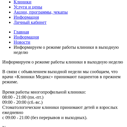
Клиники
Услуги и цены
Акции, программы, чекапы
Информация
Личный кабинет
Главная
Информация
Новости
Информируем о режиме работы клиники в выходную
неделю
Информируем о режиме работы клиники в выходную неделю
В связи с объявлением выходной недели мы сообщаем, что
врачи «Клиники Медикс» принимают пациентов в прежнем
режиме.
Время работы многопрофильной клиники:
08:00 - 21:00 (пн.-пт.)
09:00 - 20:00 (сб.-вс.)
Стоматологические клиники принимают детей и взрослых
ежедневно
с 09:00 - 21:00 (без перерывов и выходных).