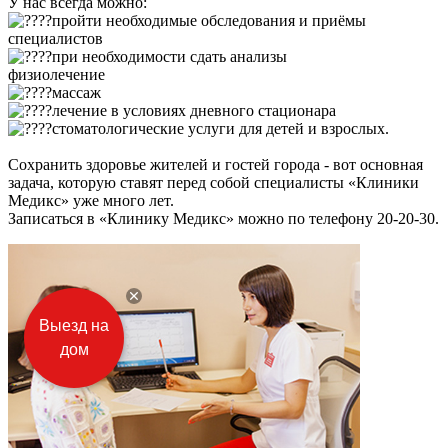
У нас всегда можно:
пройти необходимые обследования и приёмы
специалистов
при необходимости сдать анализы
физиолечение
массаж
лечение в условиях дневного стационара
стоматологические услуги для детей и взрослых.
Сохранить здоровье жителей и гостей города - вот основная
задача, которую ставят перед собой специалисты «Клиники
Медикс» уже много лет.
Записаться в «Клинику Медикс» можно по телефону 20-20-30.
Выезд на
дом