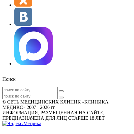
Поиск
© СЕТЬ МЕДИЦИНСКИХ КЛИНИК «КЛИНИКА
МЕДИКС» 2007 - 2026 гг.
ИНФОРМАЦИЯ, РАЗМЕЩЕННАЯ НА САЙТЕ,
ПРЕДНАЗНАЧЕНА ДЛЯ ЛИЦ СТАРШЕ 18 ЛЕТ