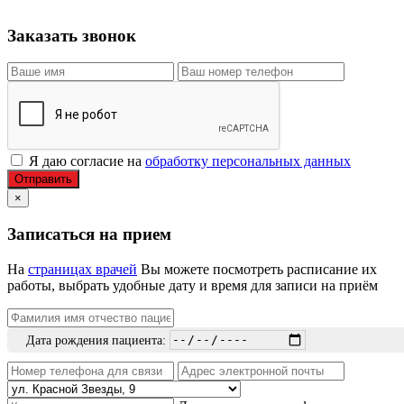
Заказать звонок
Я даю согласие на
обработку персональных данных
Отправить
×
Записаться на прием
На
страницах врачей
Вы можете посмотреть расписание их
работы, выбрать удобные дату и время для записи на приём
Дата рождения пациента: