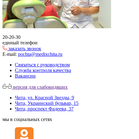
20-20-30
единый телефон
заказать звонок
E-mail:
pochta@medixchita.ru
Связаться с руководством
Служба контроля качества
Вакансии
версия для слабовидящих
Чита, ул. Красной Звезды, 9
Чита, Украинский бульвар, 15
Чита, проспект Фадеева, 37
мы в социальных сетях