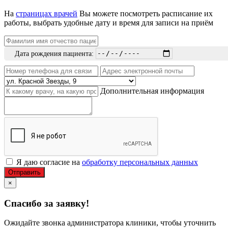
На
страницах врачей
Вы можете посмотреть расписание их
работы, выбрать удобные дату и время для записи на приём
Дата рождения пациента:
Дополнительная информация
Я даю согласие на
обработку персональных данных
Отправить
×
Спасибо за заявку!
Ожидайте звонка администратора клиники, чтобы уточнить