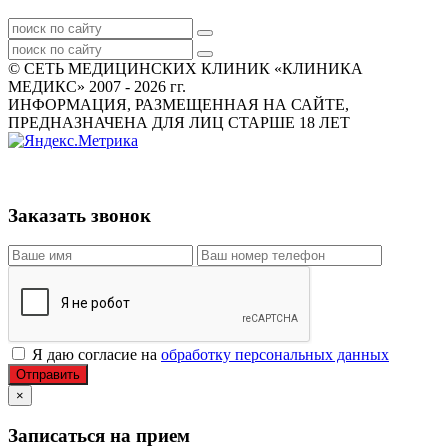
© СЕТЬ МЕДИЦИНСКИХ КЛИНИК «КЛИНИКА
МЕДИКС» 2007 - 2026 гг.
ИНФОРМАЦИЯ, РАЗМЕЩЕННАЯ НА САЙТЕ,
ПРЕДНАЗНАЧЕНА ДЛЯ ЛИЦ СТАРШЕ 18 ЛЕТ
Заказать звонок
Я даю согласие на
обработку персональных данных
Отправить
×
Записаться на прием