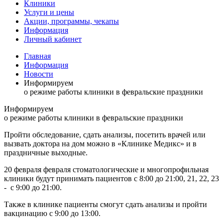
Клиники
Услуги и цены
Акции, программы, чекапы
Информация
Личный кабинет
Главная
Информация
Новости
Информируем
о режиме работы клиники в февральские праздники
Информируем
о режиме работы клиники в февральские праздники
Пройти обследование, сдать анализы, посетить врачей или
вызвать доктора на дом можно в «Клинике Медикс» и в
праздничные выходные.
20 февраля февраля стоматологические и многопрофильная
клиники будут принимать пациентов с 8:00 до 21:00, 21, 22, 23
- с 9:00 до 21:00.
Также в клинике пациенты смогут сдать анализы и пройти
вакцинацию с 9:00 до 13:00.