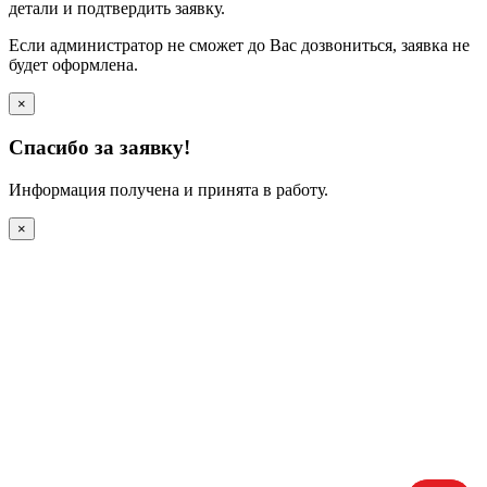
детали и подтвердить заявку.
Если администратор не сможет до Вас дозвониться, заявка не
будет оформлена.
×
Спасибо за заявку!
Информация получена и принята в работу.
×