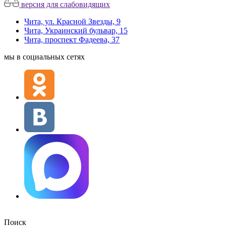
версия для слабовидящих
Чита, ул. Красной Звезды, 9
Чита, Украинский бульвар, 15
Чита, проспект Фадеева, 37
мы в социальных сетях
Поиск