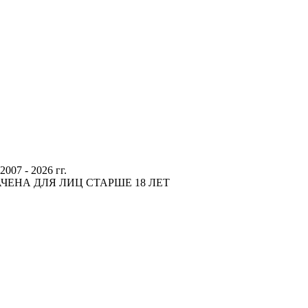
 - 2026 гг.
ЕНА ДЛЯ ЛИЦ СТАРШЕ 18 ЛЕТ