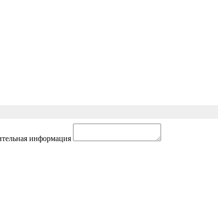
тельная информация