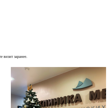
е визит заранее.