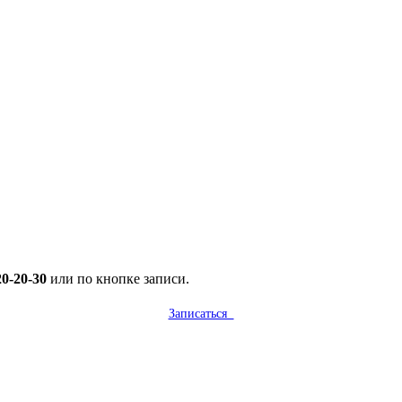
20-20-30
или по кнопке записи.
Записаться