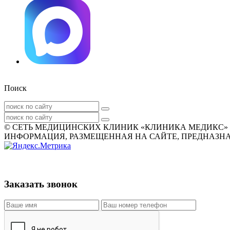
Поиск
© СЕТЬ МЕДИЦИНСКИХ КЛИНИК «КЛИНИКА МЕДИКС» 2007
ИНФОРМАЦИЯ, РАЗМЕЩЕННАЯ НА САЙТЕ, ПРЕДНАЗНАЧ
Заказать звонок