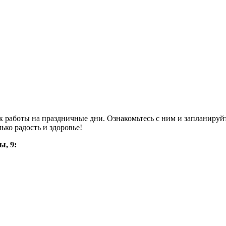
работы на праздничные дни. Ознакомьтесь с ним и запланируйт
лько радость и здоровье!
ы, 9: