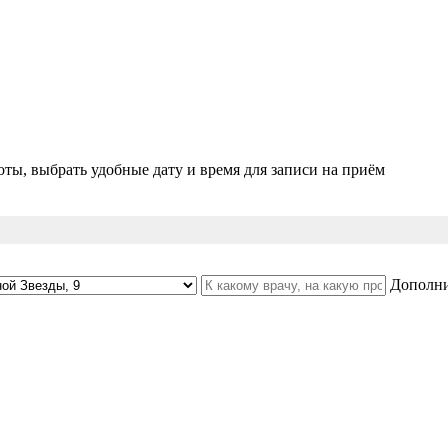
ты, выбрать удобные дату и время для записи на приём
Дополни