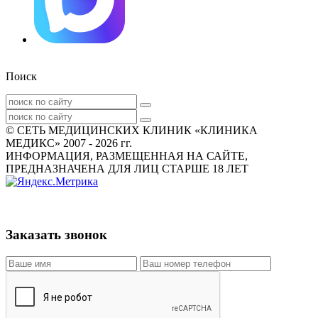
Поиск
© СЕТЬ МЕДИЦИНСКИХ КЛИНИК «КЛИНИКА
МЕДИКС» 2007 - 2026 гг.
ИНФОРМАЦИЯ, РАЗМЕЩЕННАЯ НА САЙТЕ,
ПРЕДНАЗНАЧЕНА ДЛЯ ЛИЦ СТАРШЕ 18 ЛЕТ
Заказать звонок