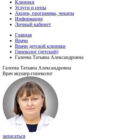
Клиники
Услуги и цены
Акции, программы, чекапы
Информация
Личный кабинет
Главная
Врачи
Врачи детской клиники
Гинеколог (детский)
Галеева Татьяна Александровна
Галеева Татьяна Александровна
Врач акушер-гинеколог
записаться