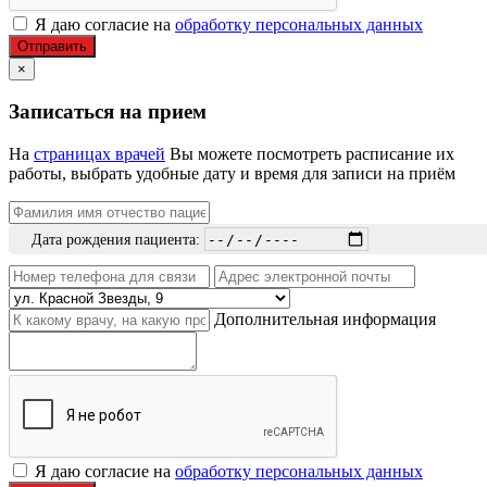
Я даю согласие на
обработку персональных данных
Отправить
×
Записаться на прием
На
страницах врачей
Вы можете посмотреть расписание их
работы, выбрать удобные дату и время для записи на приём
Дата рождения пациента:
Дополнительная информация
Я даю согласие на
обработку персональных данных