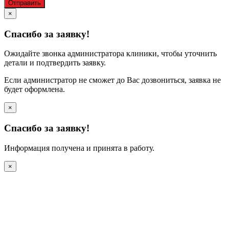
Отправить
×
Спасибо за заявку!
Ожидайте звонка администратора клиники, чтобы уточнить
детали и подтвердить заявку.
Если администратор не сможет до Вас дозвониться, заявка не
будет оформлена.
×
Спасибо за заявку!
Информация получена и принята в работу.
×