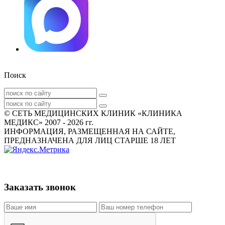
Поиск
© СЕТЬ МЕДИЦИНСКИХ КЛИНИК «КЛИНИКА
МЕДИКС» 2007 - 2026 гг.
ИНФОРМАЦИЯ, РАЗМЕЩЕННАЯ НА САЙТЕ,
ПРЕДНАЗНАЧЕНА ДЛЯ ЛИЦ СТАРШЕ 18 ЛЕТ
Заказать звонок