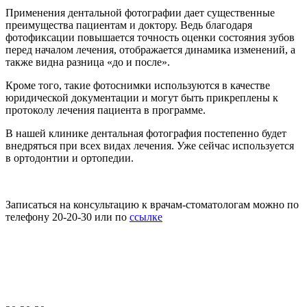
Применения дентальной фотографии дает существенные
преимущества пациентам и доктору.
Ведь благодаря
фотофиксации повышается точность оценки состояния зубов
перед началом лечения, отображается динамика изменений, а
также видна разница «до и после».
Кроме того, такие фотоснимки используются в качестве
юридической документации и могут быть прикреплены к
протоколу лечения пациента в программе.
В нашей клинике дентальная фотография постепенно будет
внедряться при всех видах лечения. Уже сейчас используется
в ортодонтии и ортопедии.
Записаться на консультацию к врачам-стоматологам можно по
телефону 20-20-30 или по
ссылке