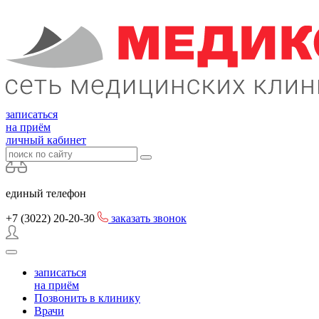
записаться
на приём
личный кабинет
единый телефон
+7 (3022)
20-20-30
заказать звонок
записаться
на приём
Позвонить в клинику
Врачи