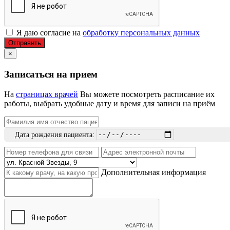
Я даю согласие на
обработку персональных данных
Отправить
×
Записаться на прием
На
страницах врачей
Вы можете посмотреть расписание их
работы, выбрать удобные дату и время для записи на приём
Дата рождения пациента:
Дополнительная информация