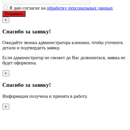
Я даю согласие на
обработку персональных данных
Отправить
×
Спасибо за заявку!
Ожидайте звонка администратора клиники, чтобы уточнить
детали и подтвердить заявку.
Если администратор не сможет до Вас дозвониться, заявка не
будет оформлена.
×
Спасибо за заявку!
Информация получена и принята в работу.
×