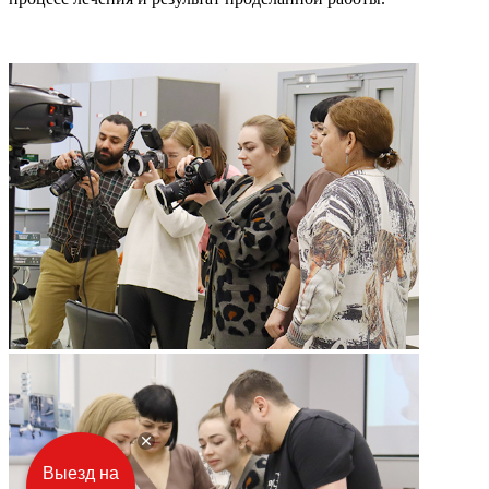
Выезд на