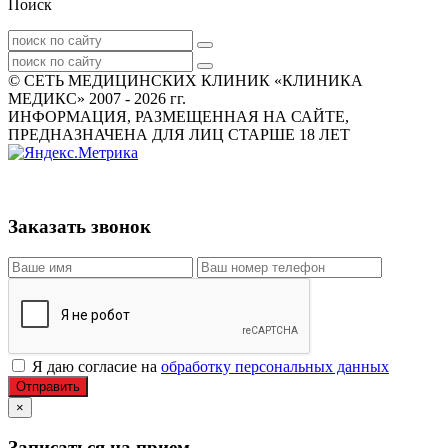
Поиск
© СЕТЬ МЕДИЦИНСКИХ КЛИНИК «КЛИНИКА
МЕДИКС» 2007 - 2026 гг.
ИНФОРМАЦИЯ, РАЗМЕЩЕННАЯ НА САЙТЕ,
ПРЕДНАЗНАЧЕНА ДЛЯ ЛИЦ СТАРШЕ 18 ЛЕТ
Заказать звонок
Я даю согласие на
обработку персональных данных
Отправить
×
Записаться на прием