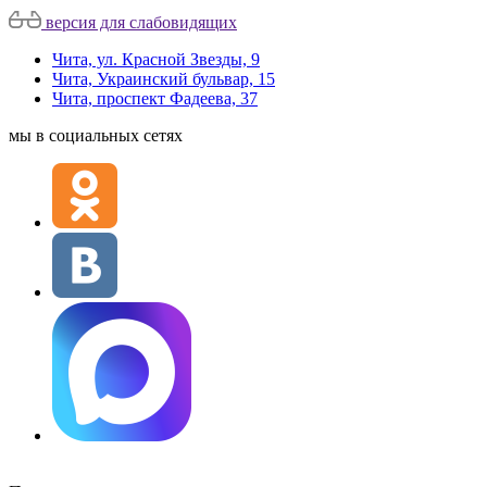
версия для слабовидящих
Чита, ул. Красной Звезды, 9
Чита, Украинский бульвар, 15
Чита, проспект Фадеева, 37
мы в социальных сетях