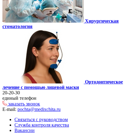
Хирургическая
стоматология
Ортодонтическое
лечение с помощью лицевой маски
20-20-30
единый телефон
заказать звонок
E-mail:
pochta@medixchita.ru
Связаться с руководством
Служба контроля качества
Вакансии