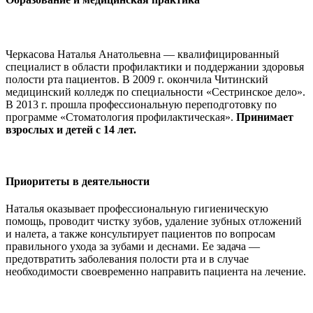
Черкасова Наталья Анатольевна
— квалифицированный
специалист в области
профилактики и поддержании здоровья
полости рта пациентов
. В 2009 г. окончила Читинский
медицинский колледж по специальности «Сестринское дело».
В 2013 г. прошла профессиональную переподготовку по
программе «Стоматология профилактическая».
Принимает
взрослых и детей с 14 лет.
Приоритеты в деятельности
Наталья оказывает профессиональную гигиеническую
помощь, проводит чистку зубов, удаление зубных отложений
и налета, а также консультирует пациентов по вопросам
правильного ухода за зубами и деснами. Ее задача —
предотвратить заболевания полости рта и в случае
необходимости своевременно направить пациента на лечение.