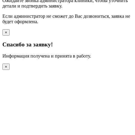
Ожидайте звонка администратора клиники, чтобы уточнить
детали и подтвердить заявку.
Если администратор не сможет до Вас дозвониться, заявка не
будет оформлена.
×
Спасибо за заявку!
Информация получена и принята в работу.
×