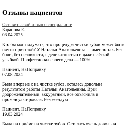
Отзывы пациентов
Оставить свой отзыв о специалисте
Баранова Е.
08.04.2025
Кто бы мог подумать, что процедура чистки зубов может быть
почти приятной? У Натальи Анатольевны — именно так. Без
боли, без неловкости, с деликатностью и даже с лёгкой
улыбкой. Профессионал своего дела — 100%
Пациент, НаПоправку
07.08.2024
Была впервые с на чистке зубов, осталась довольна
результатом работы Натальи Анатольевны. Врач
доброжелательный, аккуратный, всё объяснила и
проконсультировала. Рекомендую
Пациент, НаПоправку
19.03.2024
Была на приёме на чистке зубов. Осталась очень довольна.