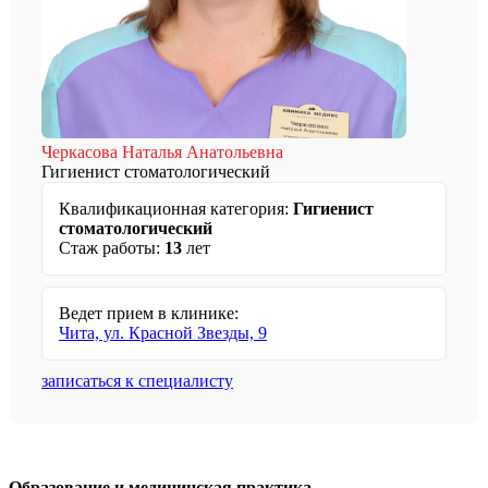
Черкасова Наталья Анатольевна
Гигиенист стоматологический
Квалификационная категория:
Гигиенист
стоматологический
Стаж работы:
13
лет
Ведет прием в клинике:
Чита, ул. Красной Звезды, 9
записаться к специалисту
Образование и медицинская практика