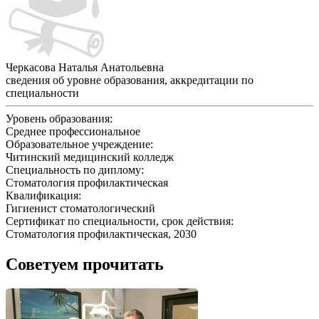
Черкасова Наталья Анатольевна
сведения об уровне образования, аккредитации по
специальности
Уровень образования:
Среднее профессиональное
Образовательное учреждение:
Читинский медицинский колледж
Специальность по диплому:
Стоматология профилактическая
Квалификация:
Гигиенист стоматологический
Сертификат по специальности, срок действия:
Стоматология профилактическая, 2030
Советуем прочитать