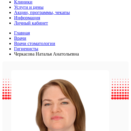
Клиники
Услуги и цены
Акции, программы, чекапы
Информация
Личный кабинет
Главная
Врачи
Врачи стоматологии
Гигиенисты
Черкасова Наталья Анатольевна