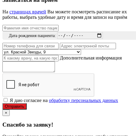
На
страницах врачей
Вы можете посмотреть расписание их
работы, выбрать удобные дату и время для записи на приём
Дата рождения пациента:
Дополнительная информация
Я даю согласие на
обработку персональных данных
Отправить
×
Спасибо за заявку!