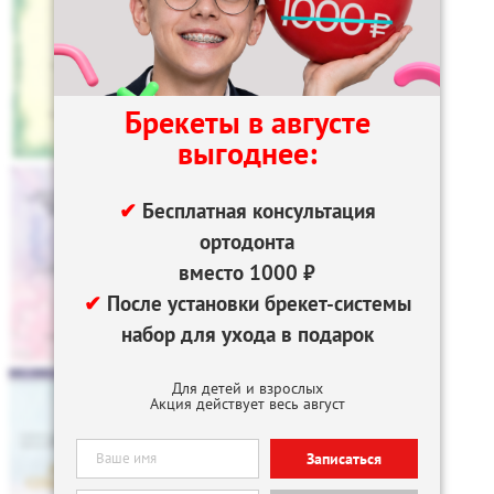
Брекеты в августе
выгоднее:
✔
Бесплатная консультация
ортодонта
вместо 1000 ₽
✔
После установки брекет-системы
набор для ухода в подарок
Для детей и взрослых
Акция действует весь август
Записаться