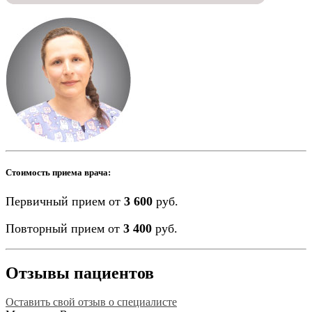
Стоимость приема врача:
Первичный прием от
3 600
руб.
Повторный прием от
3 400
руб.
Отзывы пациентов
Оставить свой отзыв о специалисте