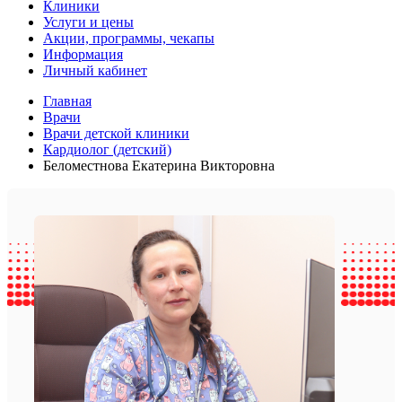
Клиники
Услуги и цены
Акции, программы, чекапы
Информация
Личный кабинет
Главная
Врачи
Врачи детской клиники
Кардиолог (детский)
Беломестнова Екатерина Викторовна