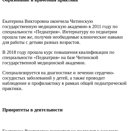
Екатерина Викторовна окончила Читинскую
государственную медицинскую академию в 2011 году по
специальности «Педиатрия». Интернатуру по педиатрии
прошла там же, получив необходимые клинические навыки
для работы с детьми разных возрастов.
В 2018 году прошла курс повышения квалификации по
специальности «Педиатрия» на базе Читинской
государственной медицинской академии.
Специализируется на диагностике и лечении сердечно-
сосудистых заболеваний у детей, а также проводит
наблюдение и профилактику в рамках общей педиатрической
практики.
Приоритеты в деятельности