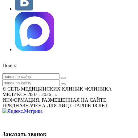
Поиск
© СЕТЬ МЕДИЦИНСКИХ КЛИНИК «КЛИНИКА
МЕДИКС» 2007 - 2026 гг.
ИНФОРМАЦИЯ, РАЗМЕЩЕННАЯ НА САЙТЕ,
ПРЕДНАЗНАЧЕНА ДЛЯ ЛИЦ СТАРШЕ 18 ЛЕТ
Заказать звонок