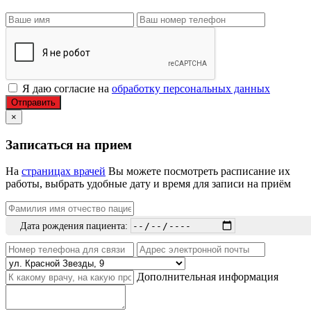
Я даю согласие на
обработку персональных данных
Отправить
×
Записаться на прием
На
страницах врачей
Вы можете посмотреть расписание их
работы, выбрать удобные дату и время для записи на приём
Дата рождения пациента:
Дополнительная информация