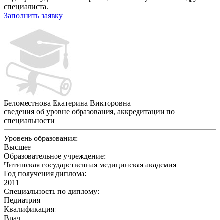
специалиста.
Заполнить заявку
Беломестнова Екатерина Викторовна
сведения об уровне образования, аккредитации по
специальности
Уровень образования:
Высшее
Образовательное учреждение:
Читинская государственная медицинская академия
Год получения диплома:
2011
Специальность по диплому:
Педиатрия
Квалификация:
Врач