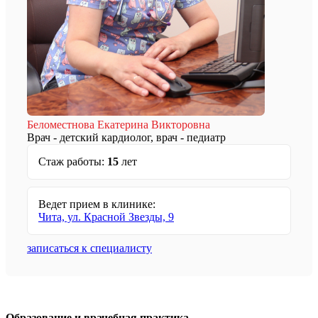
Беломестнова Екатерина Викторовна
Врач - детский кардиолог, врач - педиатр
Стаж работы:
15
лет
Ведет прием в клинике:
Чита, ул. Красной Звезды, 9
записаться к специалисту
Образование и врачебная практика