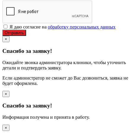
Я даю согласие на
обработку персональных данных
Отправить
×
Спасибо за заявку!
Ожидайте звонка администратора клиники, чтобы уточнить
детали и подтвердить заявку.
Если администратор не сможет до Вас дозвониться, заявка не
будет оформлена.
×
Спасибо за заявку!
Информация получена и принята в работу.
×