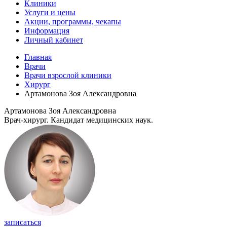
Клиники
Услуги и цены
Акции, программы, чекапы
Информация
Личный кабинет
Главная
Врачи
Врачи взрослой клиники
Хирург
Артамонова Зоя Александровна
Артамонова Зоя Александровна
Врач-хирург. Кандидат медицинских наук.
записаться