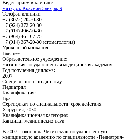
Ведет прием в клинике:
Чита, ул. Красной Звезды, 9
Телефон клиники
+7 (3022) 20-20-30
+7 (924) 372-20-30
+7 (914) 496-20-30
+7 (964) 461-07-75
+7 (914) 367-20-30 (стоматология)
Уровень образования:
Высшее
Образовательное учреждение:
Читинская государственная медицинская академия
Год получения диплома:
2007
Специальность по диплому:
Педиатрия
Квалификация:
Врач
Сертификат по специальности, срок действия:
Хирургия, 2030
Квалификационная категория:
Кандидат медицинских наук.
В 2007 г. окончила Читинскую государственную
медицинскую академию по специальности «Педиатрия».