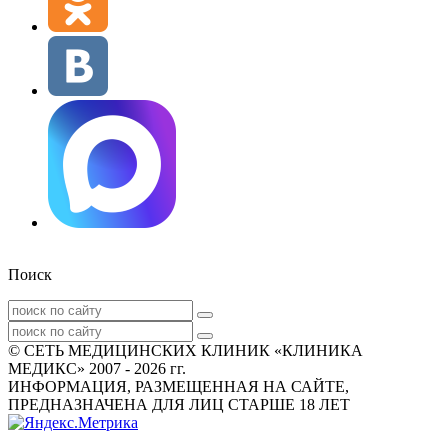
Поиск
© СЕТЬ МЕДИЦИНСКИХ КЛИНИК «КЛИНИКА
МЕДИКС» 2007 - 2026 гг.
ИНФОРМАЦИЯ, РАЗМЕЩЕННАЯ НА САЙТЕ,
ПРЕДНАЗНАЧЕНА ДЛЯ ЛИЦ СТАРШЕ 18 ЛЕТ