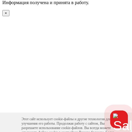
Информация получена и принята в работу.
×
Этот сайт использует cookie-файлы и другие технологии для
улучшения его работы. Продолжая работу с сайтом, Вы
разрешаете использование cookie-файлов. Вы всегда можете