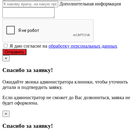
Дополнительная информация
Я даю согласие на
обработку персональных данных
Отправить
×
Спасибо за заявку!
Ожидайте звонка администратора клиники, чтобы уточнить
детали и подтвердить заявку.
Если администратор не сможет до Вас дозвониться, заявка не
будет оформлена.
×
Спасибо за заявку!