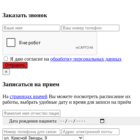
Заказать звонок
Я даю согласие на
обработку персональных данных
Отправить
×
Записаться на прием
На
страницах врачей
Вы можете посмотреть расписание их
работы, выбрать удобные дату и время для записи на приём
Дата рождения пациента: