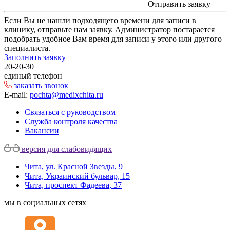
Отправить заявку
Если Вы не нашли подходящего времени для записи в
клинику, отправьте нам заявку. Администратор постарается
подобрать удобное Вам время для записи у этого или другого
специалиста.
Заполнить заявку
20-20-30
единый телефон
заказать звонок
E-mail:
pochta@medixchita.ru
Связаться с руководством
Служба контроля качества
Вакансии
версия для слабовидящих
Чита, ул. Красной Звезды, 9
Чита, Украинский бульвар, 15
Чита, проспект Фадеева, 37
мы в социальных сетях