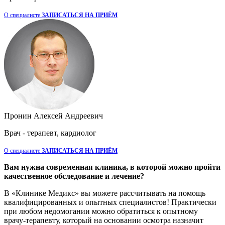
О специалисте
ЗАПИСАТЬСЯ НА ПРИЁМ
Пронин Алексей Андреевич
Врач - терапевт, кардиолог
О специалисте
ЗАПИСАТЬСЯ НА ПРИЁМ
Вам нужна современная клиника, в которой можно пройти
качественное обследование и лечение?
В «Клинике Медикс» вы можете рассчитывать на помощь
квалифицированных и опытных специалистов! Практически
при любом недомогании можно обратиться к опытному
врачу-терапевту, который на основании осмотра назначит