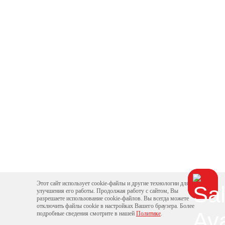
Этот сайт использует cookie-файлы и другие технологии для
улучшения его работы. Продолжая работу с сайтом, Вы
разрешаете использование cookie-файлов. Вы всегда можете
отключить файлы cookie в настройках Вашего браузера. Более
подробные сведения смотрите в нашей
Политике
.