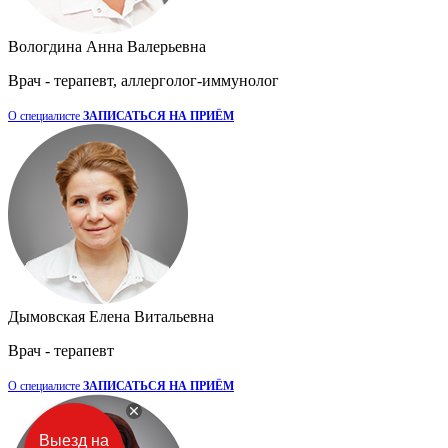
Вологдина Анна Валерьевна
Врач - терапевт, аллерголог-иммунолог
О специалисте
ЗАПИСАТЬСЯ НА ПРИЁМ
Дымовская Елена Витальевна
Врач - терапевт
О специалисте
ЗАПИСАТЬСЯ НА ПРИЁМ
Выезд на