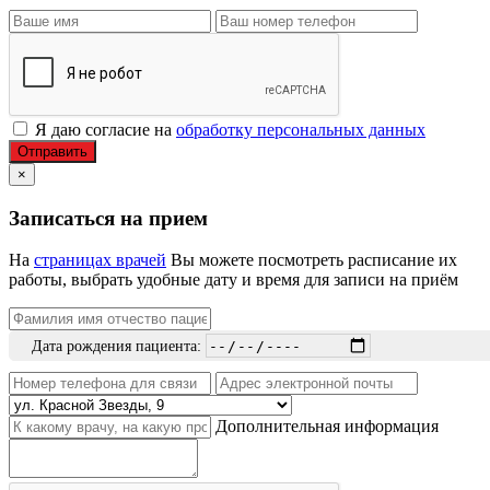
Я даю согласие на
обработку персональных данных
Отправить
×
Записаться на прием
На
страницах врачей
Вы можете посмотреть расписание их
работы, выбрать удобные дату и время для записи на приём
Дата рождения пациента:
Дополнительная информация