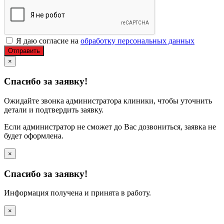
Я даю согласие на
обработку персональных данных
Отправить
×
Спасибо за заявку!
Ожидайте звонка администратора клиники, чтобы уточнить
детали и подтвердить заявку.
Если администратор не сможет до Вас дозвониться, заявка не
будет оформлена.
×
Спасибо за заявку!
Информация получена и принята в работу.
×