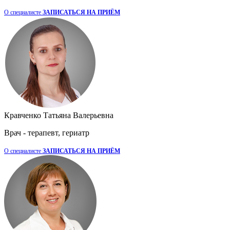
О специалисте
ЗАПИСАТЬСЯ НА ПРИЁМ
Кравченко Татьяна Валерьевна
Врач - терапевт, гериатр
О специалисте
ЗАПИСАТЬСЯ НА ПРИЁМ