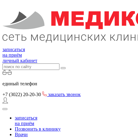
записаться
на приём
личный кабинет
единый телефон
+7 (3022)
20-20-30
заказать звонок
записаться
на приём
Позвонить в клинику
Врачи