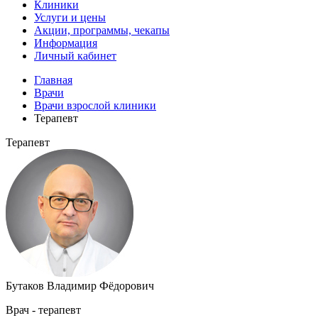
Клиники
Услуги и цены
Акции, программы, чекапы
Информация
Личный кабинет
Главная
Врачи
Врачи взрослой клиники
Терапевт
Терапевт
Бутаков Владимир Фёдорович
Врач - терапевт