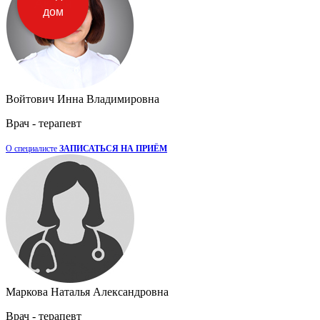
дом
Войтович Инна Владимировна
Врач - терапевт
О специалисте
ЗАПИСАТЬСЯ НА ПРИЁМ
Маркова Наталья Александровна
Врач - терапевт