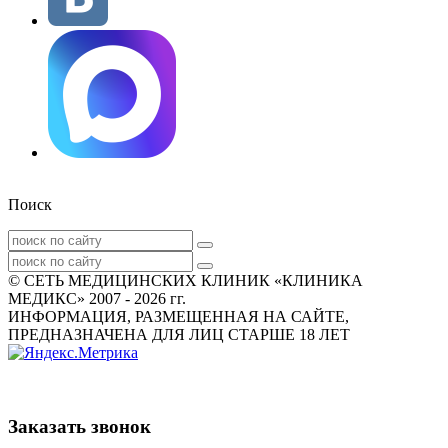
Поиск
© СЕТЬ МЕДИЦИНСКИХ КЛИНИК «КЛИНИКА
МЕДИКС» 2007 - 2026 гг.
ИНФОРМАЦИЯ, РАЗМЕЩЕННАЯ НА САЙТЕ,
ПРЕДНАЗНАЧЕНА ДЛЯ ЛИЦ СТАРШЕ 18 ЛЕТ
Заказать звонок