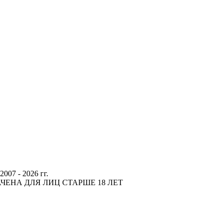
 - 2026 гг.
ЕНА ДЛЯ ЛИЦ СТАРШЕ 18 ЛЕТ