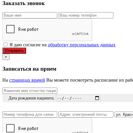
Заказать звонок
Я даю согласие на
обработку персональных данных
Отправить
×
Записаться на прием
На
страницах врачей
Вы можете посмотреть расписание их рабо
Дата рождения пациента: