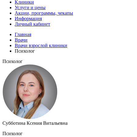
Клиники
Услуги и цены
Акции, программы, чекапы
Информация
Личный кабинет
Главная
Врачи
Врачи взрослой клиники
Психолог
Психолог
Субботина Ксения Витальевна
Психолог