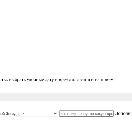
ты, выбрать удобные дату и время для записи на приём
Дополни