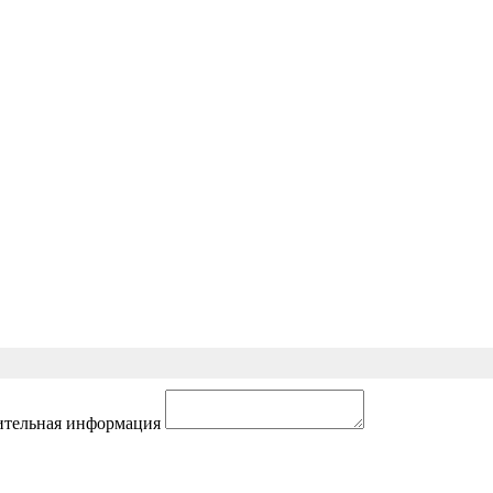
тельная информация