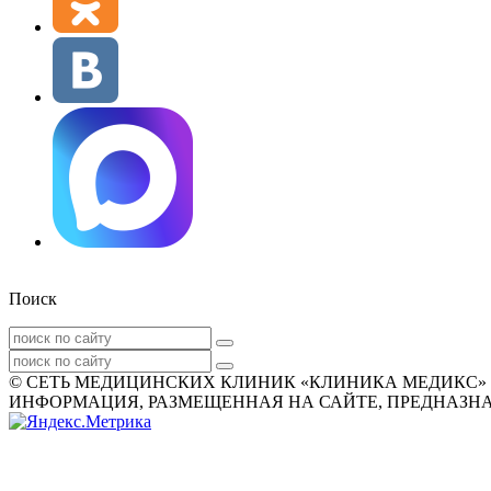
Поиск
© СЕТЬ МЕДИЦИНСКИХ КЛИНИК «КЛИНИКА МЕДИКС» 2007
ИНФОРМАЦИЯ, РАЗМЕЩЕННАЯ НА САЙТЕ, ПРЕДНАЗНАЧ