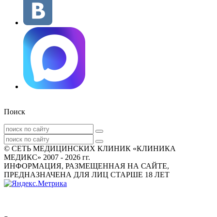
Поиск
© СЕТЬ МЕДИЦИНСКИХ КЛИНИК «КЛИНИКА
МЕДИКС» 2007 - 2026 гг.
ИНФОРМАЦИЯ, РАЗМЕЩЕННАЯ НА САЙТЕ,
ПРЕДНАЗНАЧЕНА ДЛЯ ЛИЦ СТАРШЕ 18 ЛЕТ