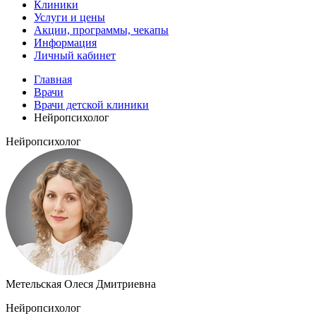
Клиники
Услуги и цены
Акции, программы, чекапы
Информация
Личный кабинет
Главная
Врачи
Врачи детской клиники
Нейропсихолог
Нейропсихолог
Метельская Олеся Дмитриевна
Нейропсихолог