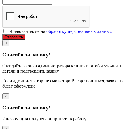
Я даю согласие на
обработку персональных данных
Отправить
×
Спасибо за заявку!
Ожидайте звонка администратора клиники, чтобы уточнить
детали и подтвердить заявку.
Если администратор не сможет до Вас дозвониться, заявка не
будет оформлена.
×
Спасибо за заявку!
Информация получена и принята в работу.