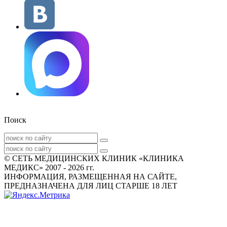
Поиск
© СЕТЬ МЕДИЦИНСКИХ КЛИНИК «КЛИНИКА
МЕДИКС» 2007 - 2026 гг.
ИНФОРМАЦИЯ, РАЗМЕЩЕННАЯ НА САЙТЕ,
ПРЕДНАЗНАЧЕНА ДЛЯ ЛИЦ СТАРШЕ 18 ЛЕТ