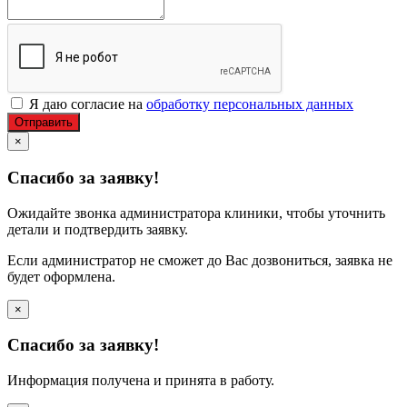
Я даю согласие на
обработку персональных данных
Отправить
×
Спасибо за заявку!
Ожидайте звонка администратора клиники, чтобы уточнить
детали и подтвердить заявку.
Если администратор не сможет до Вас дозвониться, заявка не
будет оформлена.
×
Спасибо за заявку!
Информация получена и принята в работу.