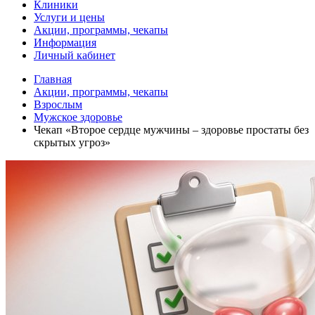
Клиники
Услуги и цены
Акции, программы, чекапы
Информация
Личный кабинет
Главная
Акции, программы, чекапы
Взрослым
Мужское здоровье
Чекап «Второе сердце мужчины – здоровье простаты без
скрытых угроз»