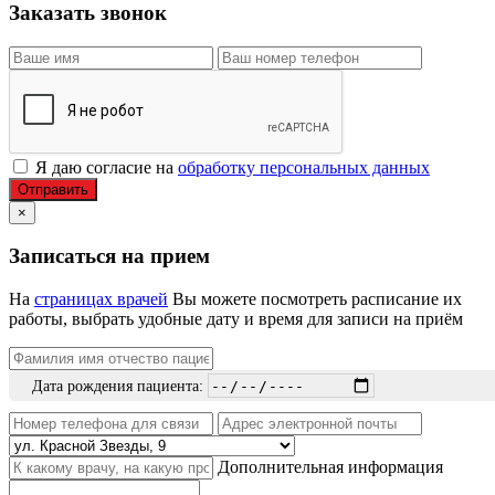
Заказать звонок
Я даю согласие на
обработку персональных данных
Отправить
×
Записаться на прием
На
страницах врачей
Вы можете посмотреть расписание их
работы, выбрать удобные дату и время для записи на приём
Дата рождения пациента:
Дополнительная информация