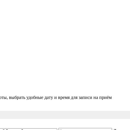
ты, выбрать удобные дату и время для записи на приём