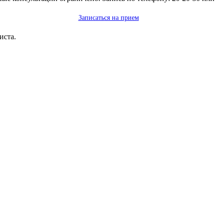
Записаться на прием
иста.