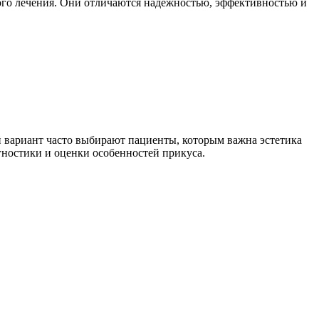
ого лечения. Они отличаются надежностью, эффективностью и
ой вариант часто выбирают пациенты, которым важна эстетика
гностики и оценки особенностей прикуса.