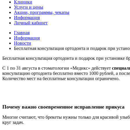
Клиники
Услуги и цены
Акции, программы, чекапы
Информация
Личный кабинет
Главная
Информация
Новости
Бесплатная консультация ортодонта и подарок при устан
Бесплатная консультация ортодонта и подарок при установке б
С 1 по 31 августа в стоматологии «Медикс» действует
специал
консультацию ортодонта бесплатно вместо 1000 рублей, а посл
Количество мест на бесплатные консультации ограничено.
Почему важно своевременное исправление прикуса
Многие считают, что брекеты нужны только для красивой улыб
круг задач.