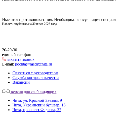
Имеются противопоказания. Необходима консультация специал
Новость опубликована 30 июля 2026 года
20-20-30
единый телефон
заказать звонок
E-mail:
pochta@medixchita.ru
Связаться с руководством
Служба контроля качества
Вакансии
версия для слабовидящих
Чита, ул. Красной Звезды, 9
Чита, Украинский бульвар, 15
Чита, проспект Фадеева, 37