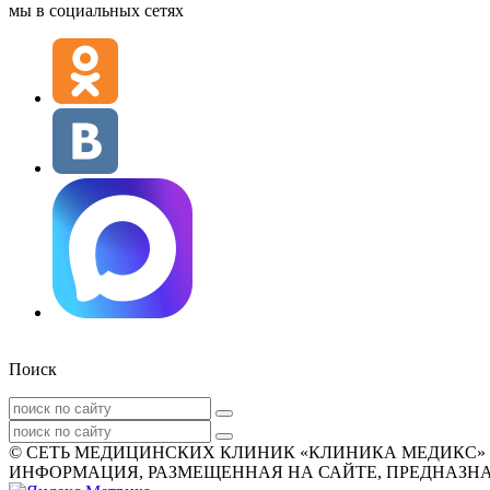
мы в социальных сетях
Поиск
© СЕТЬ МЕДИЦИНСКИХ КЛИНИК «КЛИНИКА МЕДИКС» 2007
ИНФОРМАЦИЯ, РАЗМЕЩЕННАЯ НА САЙТЕ, ПРЕДНАЗНАЧ