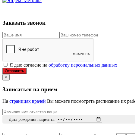
Заказать звонок
Я даю согласие на
обработку персональных данных
Отправить
×
Записаться на прием
На
страницах врачей
Вы можете посмотреть расписание их рабо
Дата рождения пациента: