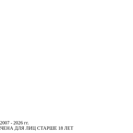
 - 2026 гг.
ЕНА ДЛЯ ЛИЦ СТАРШЕ 18 ЛЕТ